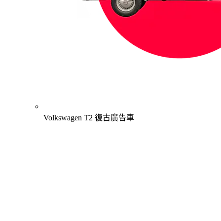
Volkswagen T2 復古廣告車