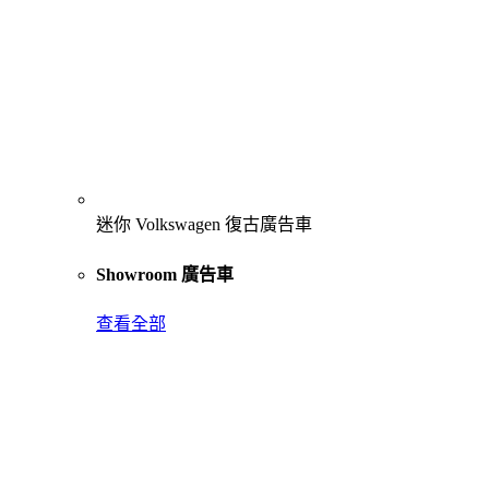
迷你 Volkswagen 復古廣告車
Showroom 廣告車
查看全部