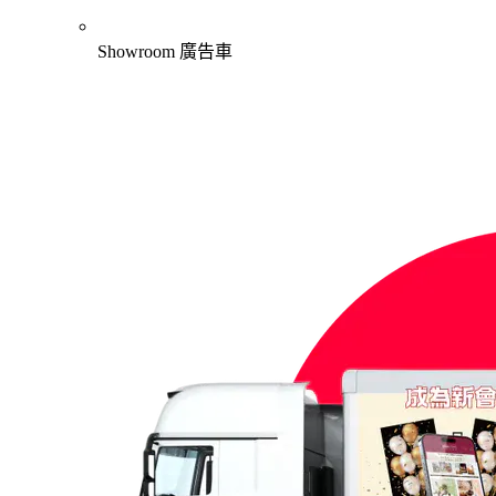
Showroom 廣告車