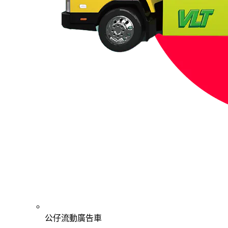
公仔流動廣告車