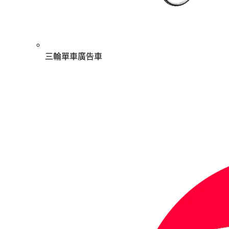
三輪單車廣告車