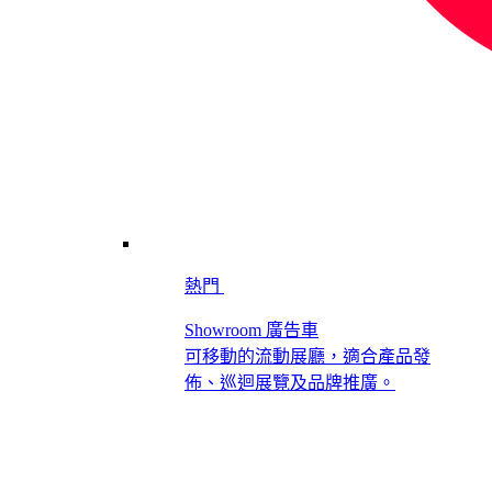
熱門
Showroom 廣告車
可移動的流動展廳，適合產品發
佈、巡迴展覽及品牌推廣。