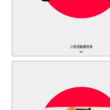
小型流動廣告車