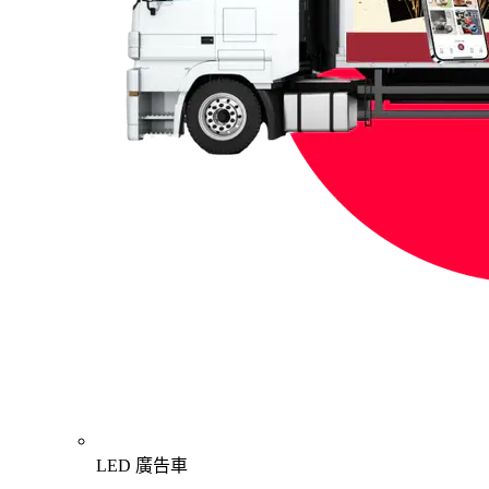
LED 廣告車