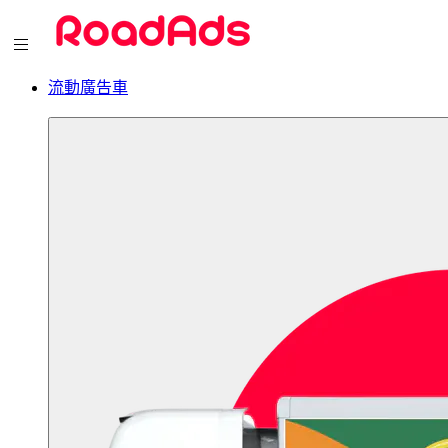
流動廣告車