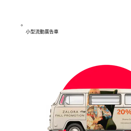
小型流動廣告車