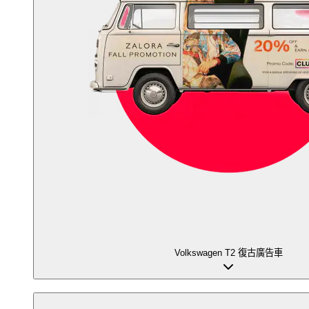
Volkswagen T2 復古廣告車