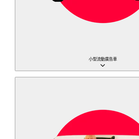
小型流動廣告車