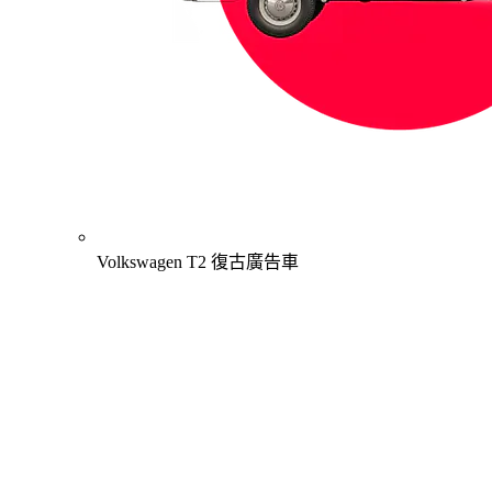
Volkswagen T2 復古廣告車