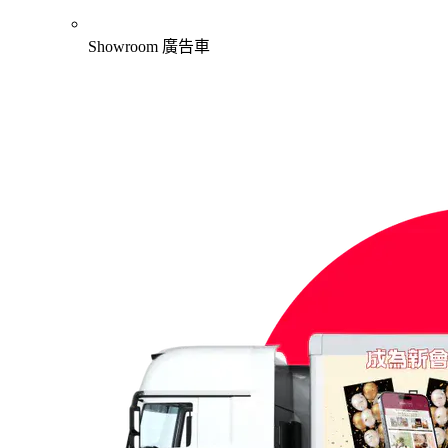
Showroom 廣告車