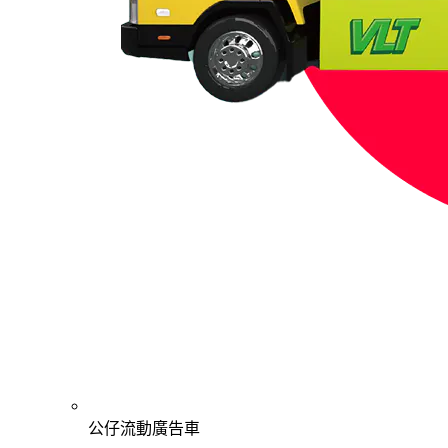
公仔流動廣告車