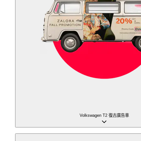
Volkswagen T2 復古廣告車