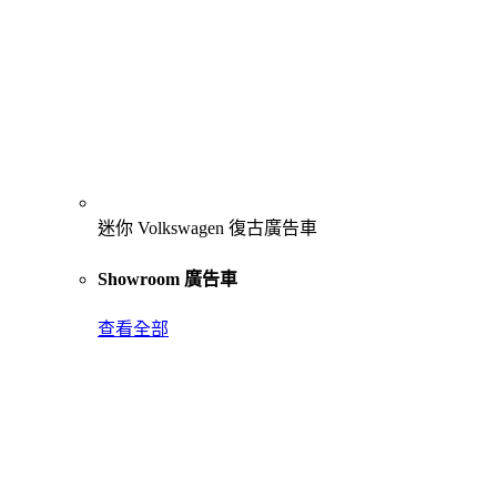
迷你 Volkswagen 復古廣告車
Showroom 廣告車
查看全部