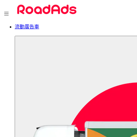
流動廣告車