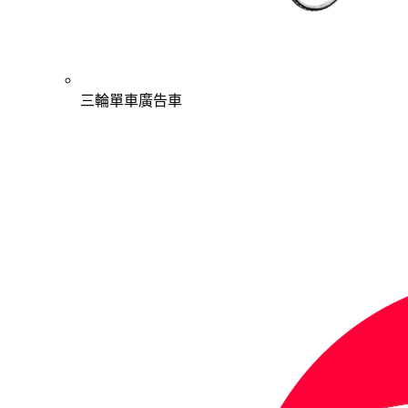
三輪單車廣告車