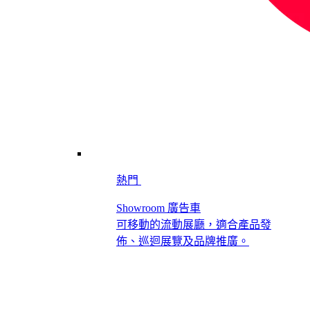
熱門
Showroom 廣告車
可移動的流動展廳，適合產品發
佈、巡迴展覽及品牌推廣。