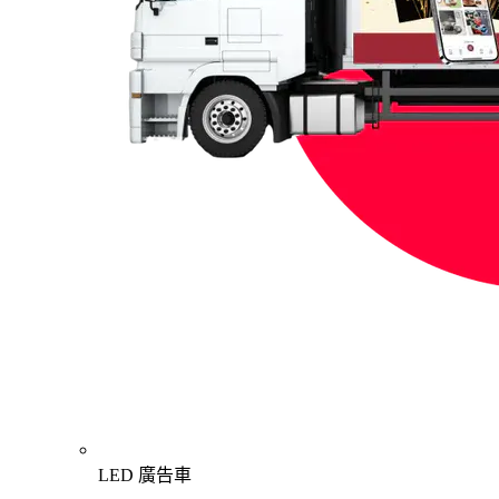
LED 廣告車