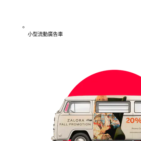
小型流動廣告車