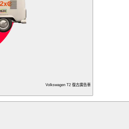
Volkswagen T2 復古廣告車