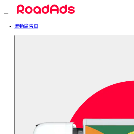
流動廣告車