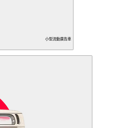
小型流動廣告車