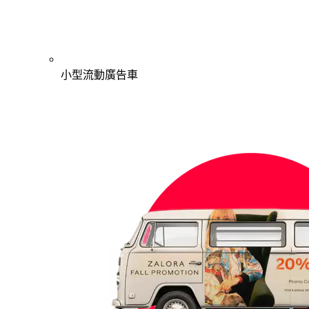
小型流動廣告車