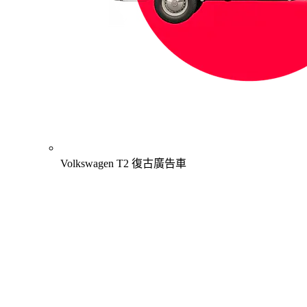
Volkswagen T2 復古廣告車