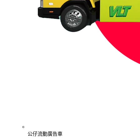
公仔流動廣告車