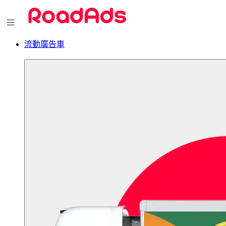
流動廣告車