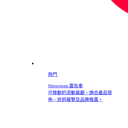
熱門
Showroom 廣告車
可移動的流動展廳，適合產品發
佈、巡迴展覽及品牌推廣。