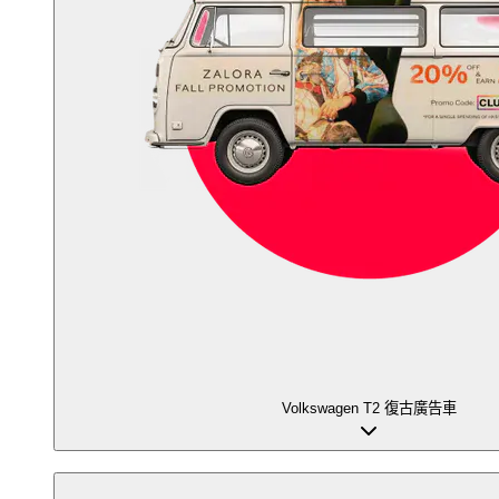
Volkswagen T2 復古廣告車