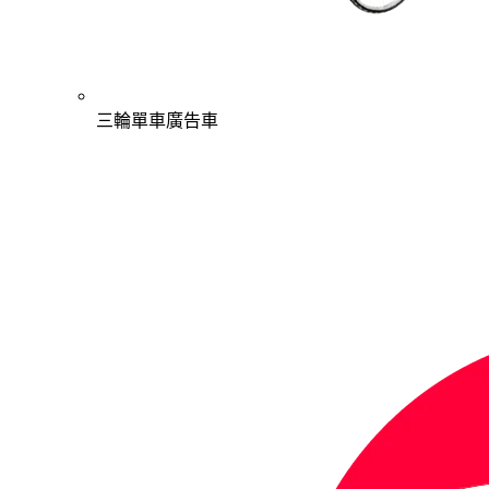
三輪單車廣告車