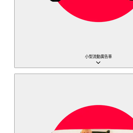
小型流動廣告車