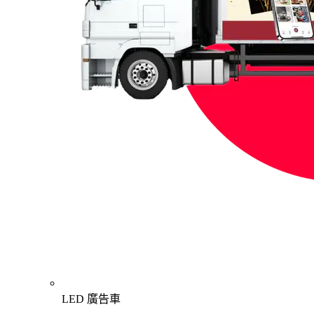
LED 廣告車