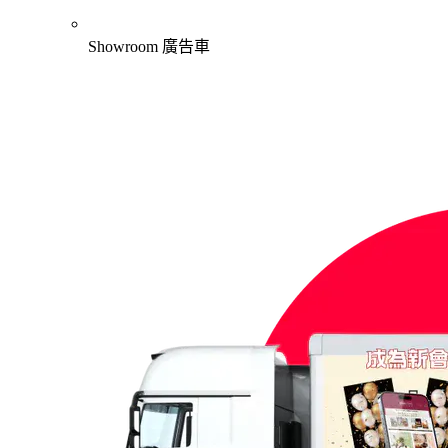
Showroom 廣告車