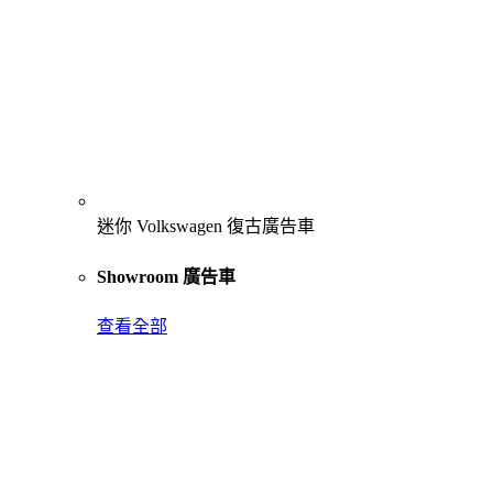
迷你 Volkswagen 復古廣告車
Showroom 廣告車
查看全部