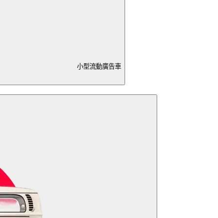
小型流動廣告車