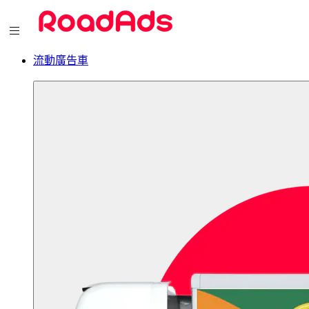
流動廣告車