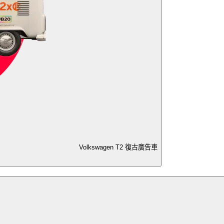
Volkswagen T2 復古廣告車