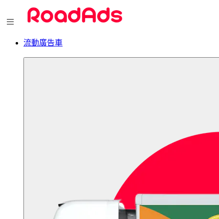
流動廣告車