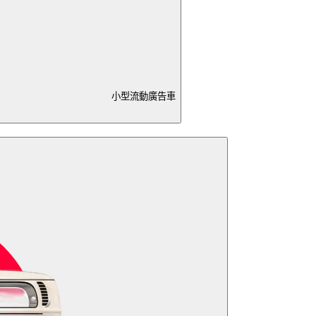
小型流動廣告車