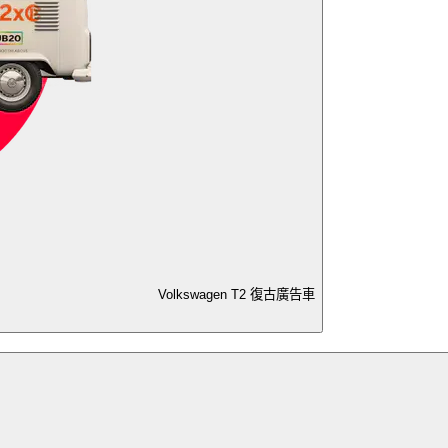
Volkswagen T2 復古廣告車