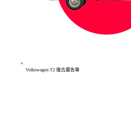
Volkswagen T2 復古廣告車