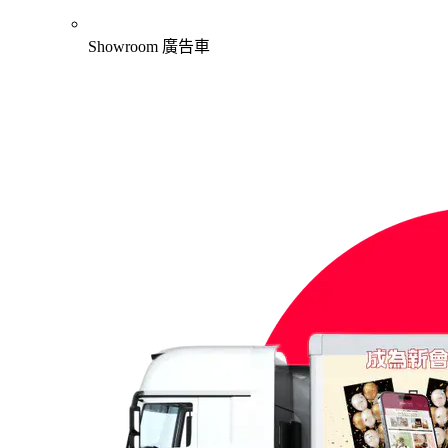
Showroom 廣告車