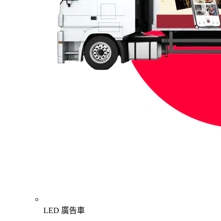
LED 廣告車