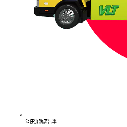
公仔流動廣告車