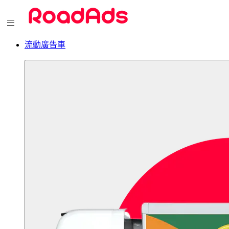
流動廣告車