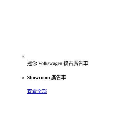
迷你 Volkswagen 復古廣告車
Showroom 廣告車
查看全部