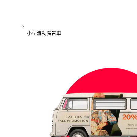
小型流動廣告車