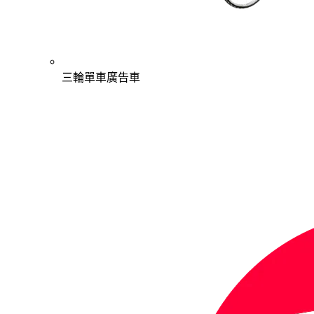
三輪單車廣告車