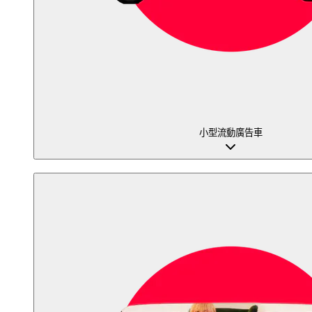
小型流動廣告車