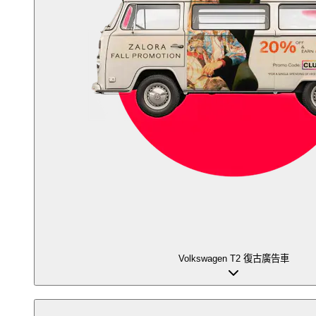
Volkswagen T2 復古廣告車