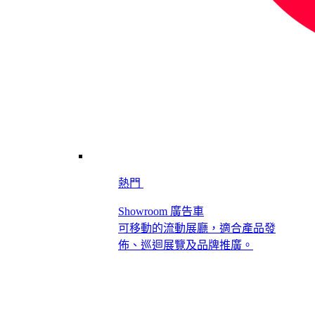
熱門
Showroom 廣告車
可移動的流動展廳，適合產品發
佈、巡迴展覽及品牌推廣。