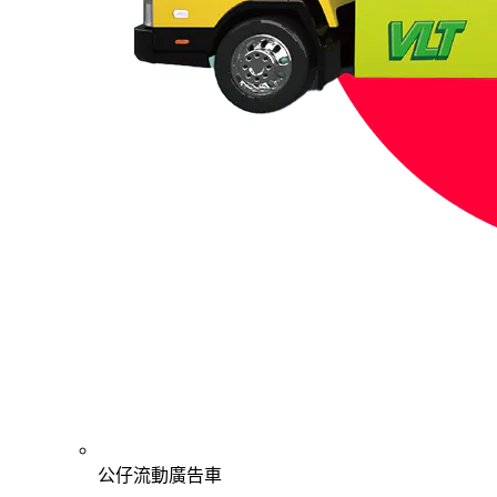
公仔流動廣告車