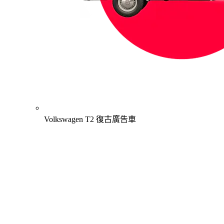
Volkswagen T2 復古廣告車