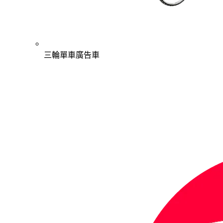
三輪單車廣告車