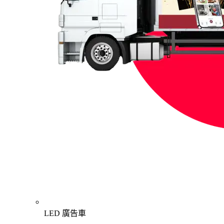
LED 廣告車