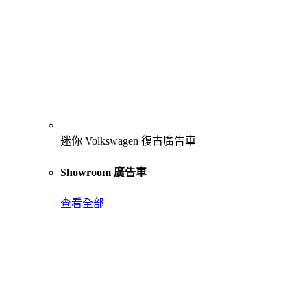
迷你 Volkswagen 復古廣告車
Showroom 廣告車
查看全部