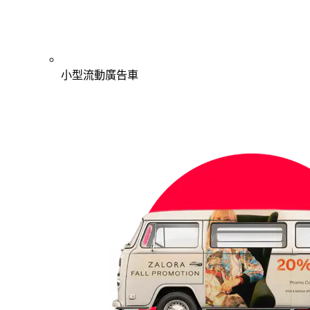
小型流動廣告車