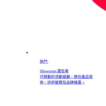
熱門
Showroom 廣告車
可移動的流動展廳，適合產品發
佈、巡迴展覽及品牌推廣。