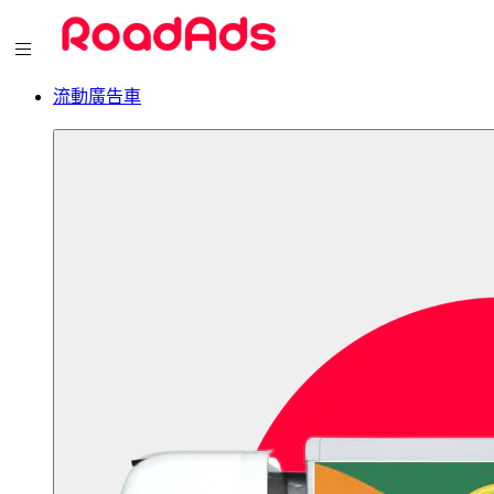
流動廣告車