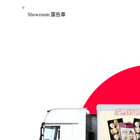
Showroom 廣告車