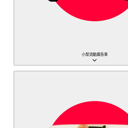
小型流動廣告車