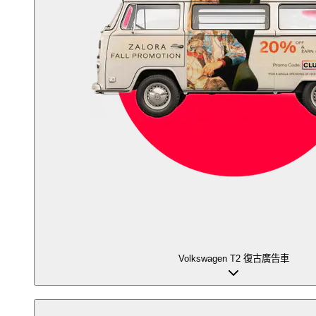
Volkswagen T2 復古廣告車