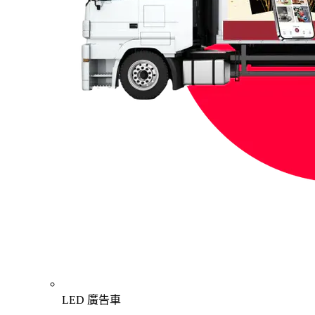
LED 廣告車