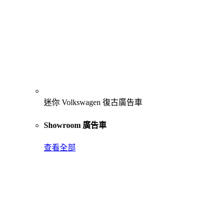
迷你 Volkswagen 復古廣告車
Showroom 廣告車
查看全部