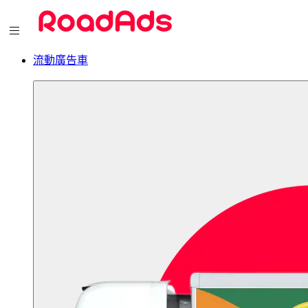
流動廣告車