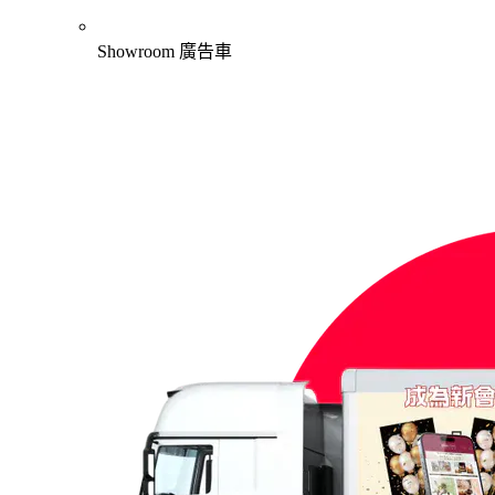
Showroom 廣告車