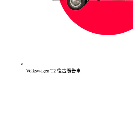
Volkswagen T2 復古廣告車