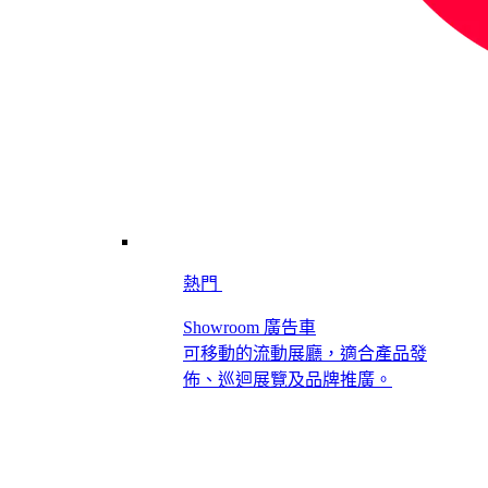
熱門
Showroom 廣告車
可移動的流動展廳，適合產品發
佈、巡迴展覽及品牌推廣。