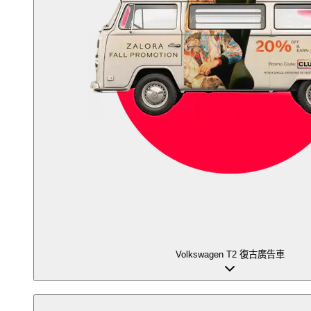
Volkswagen T2 復古廣告車