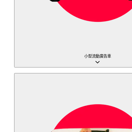
小型流動廣告車