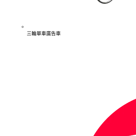
三輪單車廣告車