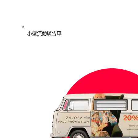
小型流動廣告車