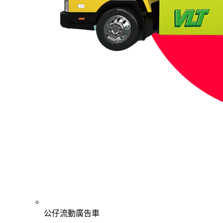
公仔流動廣告車