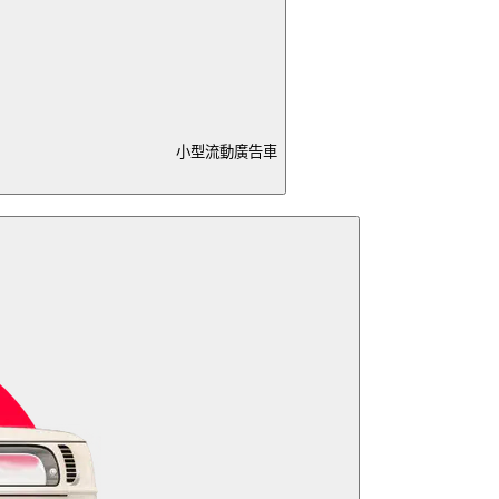
小型流動廣告車