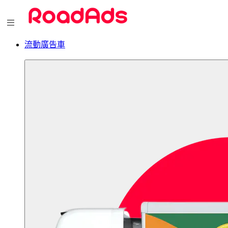
流動廣告車