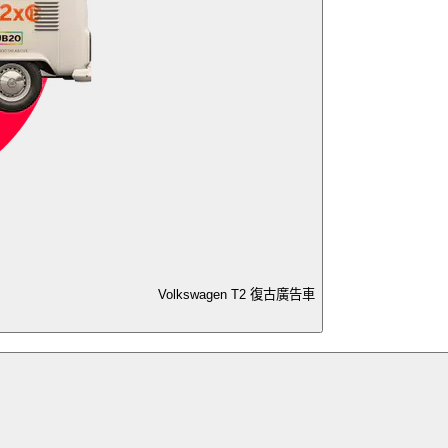
Volkswagen T2 復古廣告車