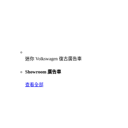
迷你 Volkswagen 復古廣告車
Showroom 廣告車
查看全部