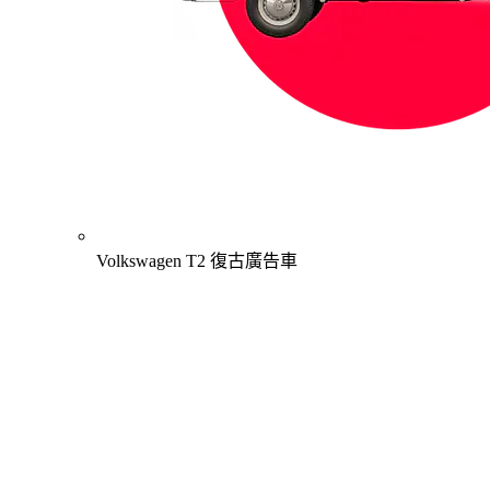
Volkswagen T2 復古廣告車