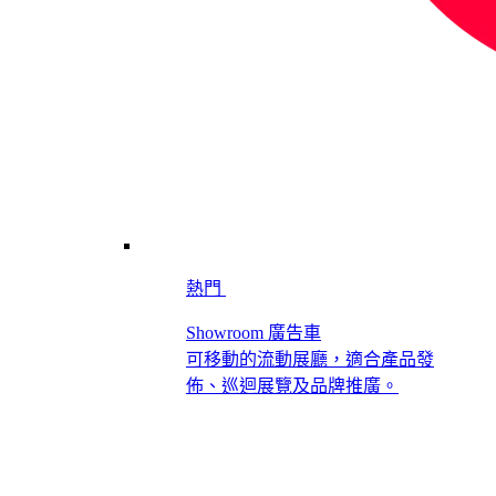
熱門
Showroom 廣告車
可移動的流動展廳，適合產品發
佈、巡迴展覽及品牌推廣。