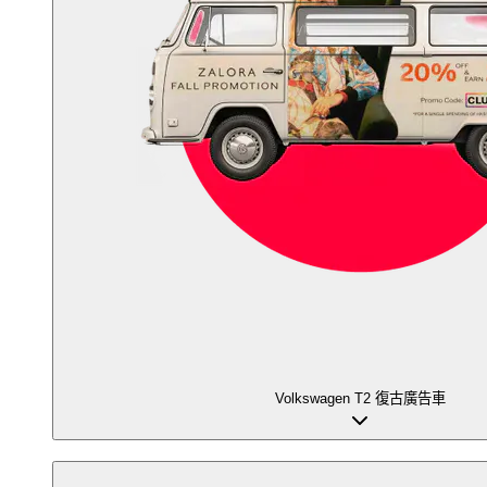
Volkswagen T2 復古廣告車