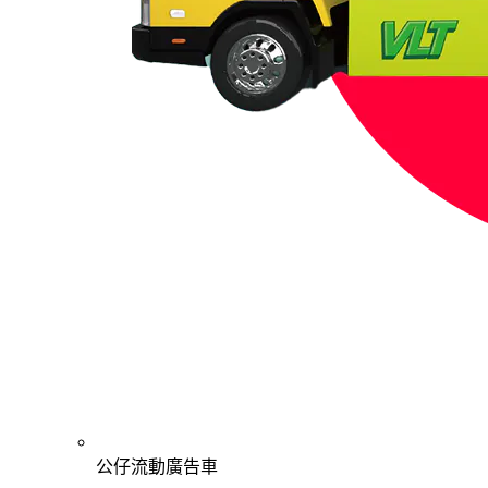
公仔流動廣告車