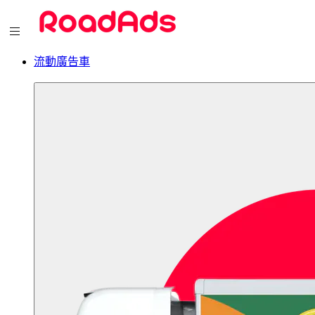
流動廣告車