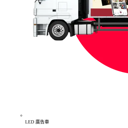
LED 廣告車