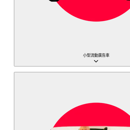
小型流動廣告車