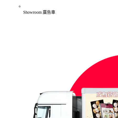
Showroom 廣告車