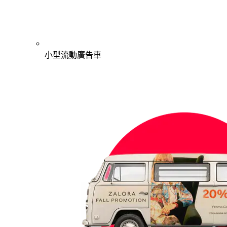
小型流動廣告車