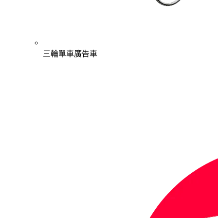
三輪單車廣告車