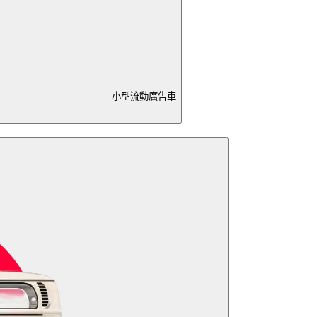
小型流動廣告車