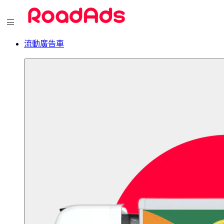
流動廣告車