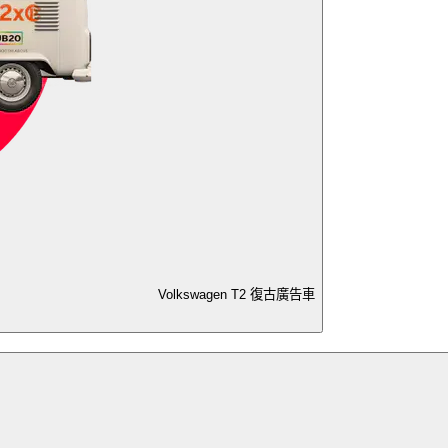
Volkswagen T2 復古廣告車