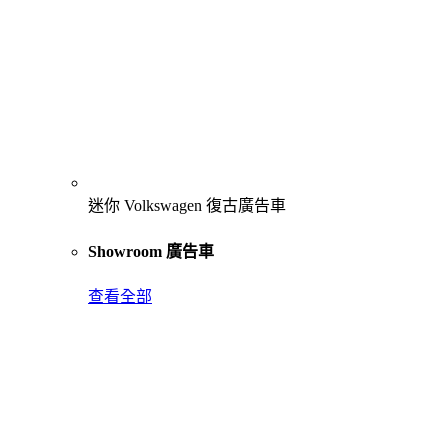
迷你 Volkswagen 復古廣告車
Showroom 廣告車
查看全部