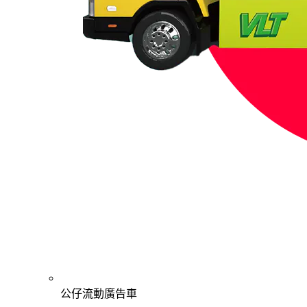
公仔流動廣告車