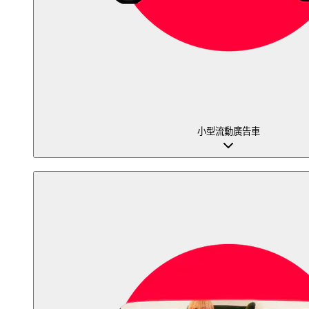
小型流動廣告車