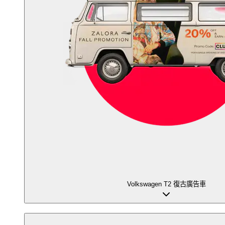
Volkswagen T2 復古廣告車