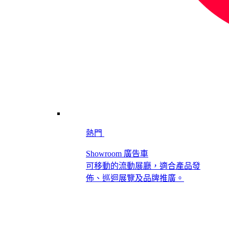
熱門
Showroom 廣告車
可移動的流動展廳，適合產品發
佈、巡迴展覽及品牌推廣。