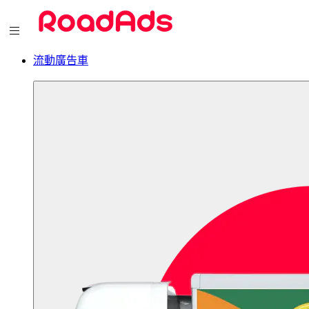
流動廣告車