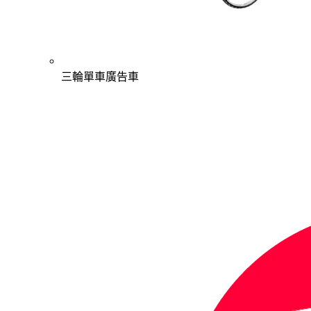
三輪單車廣告車