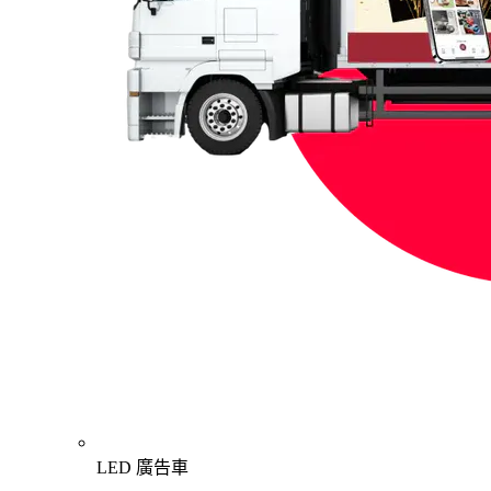
LED 廣告車