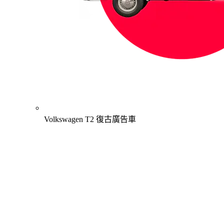
Volkswagen T2 復古廣告車