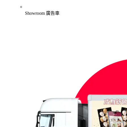
Showroom 廣告車