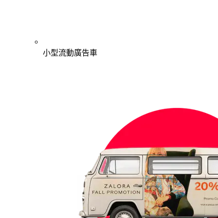
小型流動廣告車