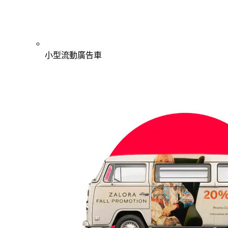
小型流動廣告車