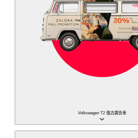
Volkswagen T2 復古廣告車