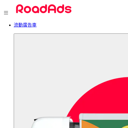
流動廣告車