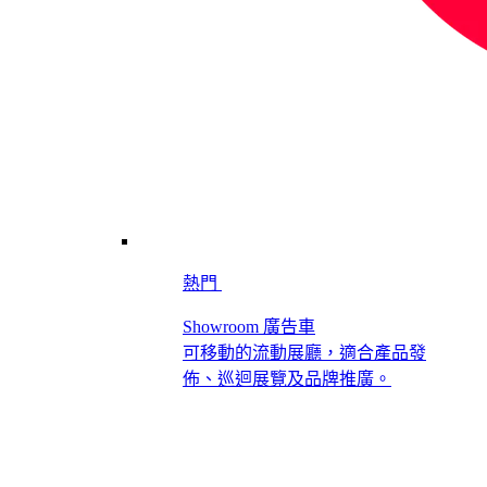
熱門
Showroom 廣告車
可移動的流動展廳，適合產品發
佈、巡迴展覽及品牌推廣。