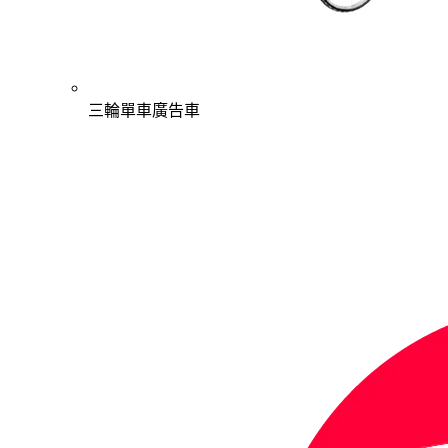
三輪單車廣告車