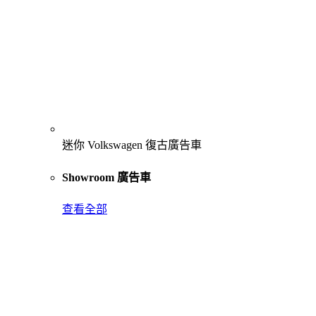
迷你 Volkswagen 復古廣告車
Showroom 廣告車
查看全部