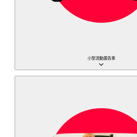
小型流動廣告車