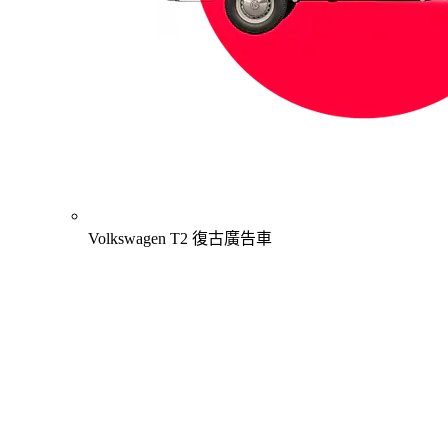
Volkswagen T2 復古廣告車