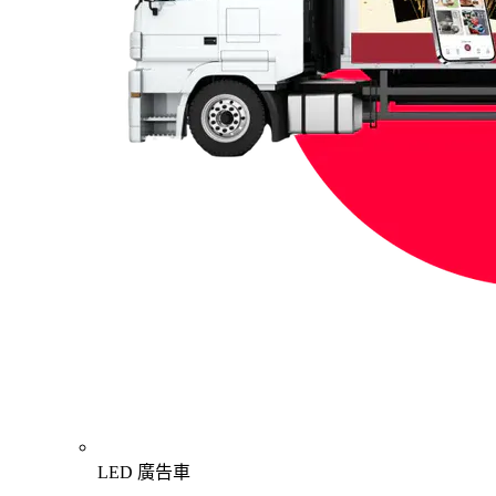
LED 廣告車