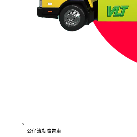
公仔流動廣告車