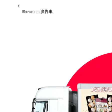
Showroom 廣告車