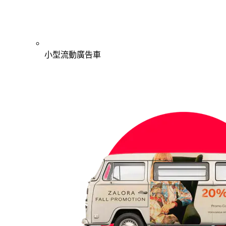
小型流動廣告車