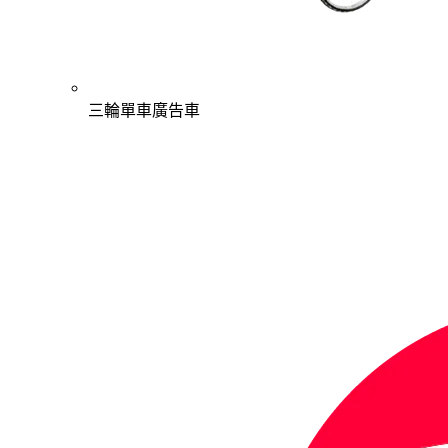
三輪單車廣告車