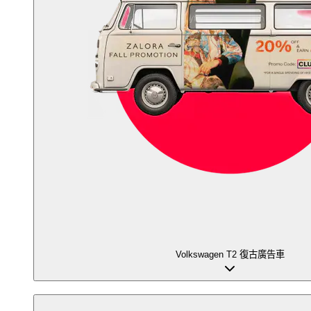
Volkswagen T2 復古廣告車