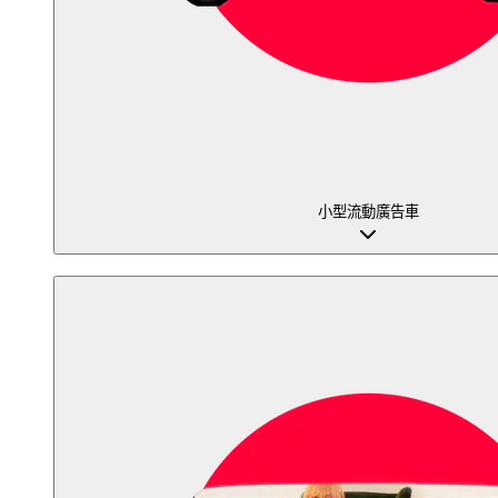
小型流動廣告車