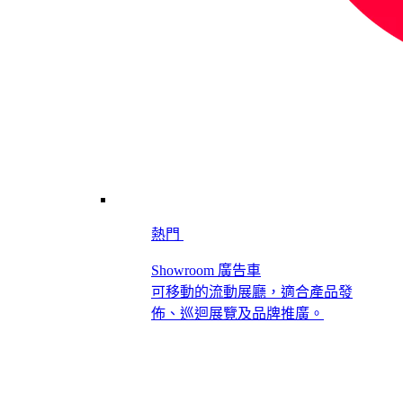
熱門
Showroom 廣告車
可移動的流動展廳，適合產品發
佈、巡迴展覽及品牌推廣。