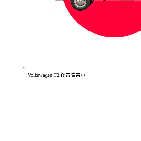
Volkswagen T2 復古廣告車