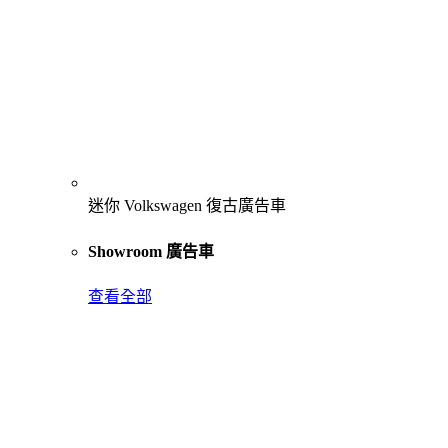
迷你 Volkswagen 復古廣告車
Showroom 廣告車
查看全部