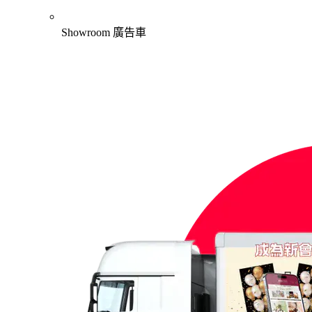
Showroom 廣告車