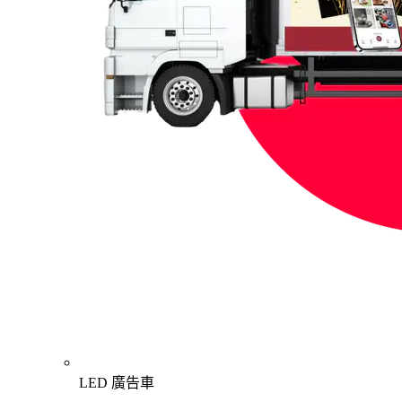
LED 廣告車