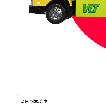
公仔流動廣告車