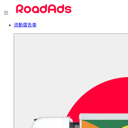
流動廣告車