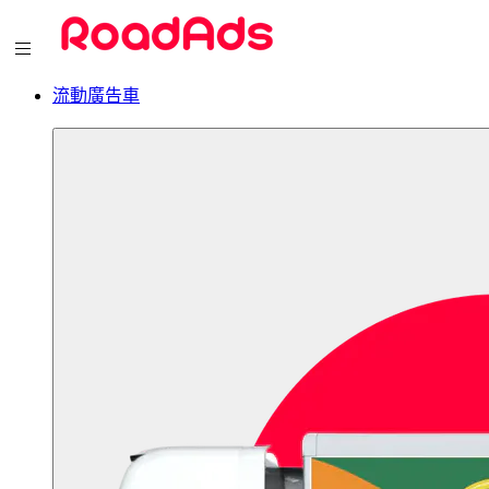
流動廣告車