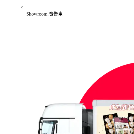
Showroom 廣告車