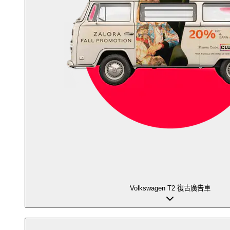
Volkswagen T2 復古廣告車