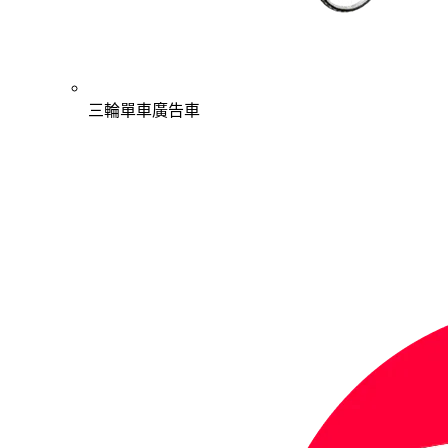
三輪單車廣告車