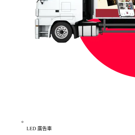
LED 廣告車