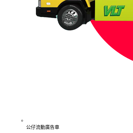
公仔流動廣告車