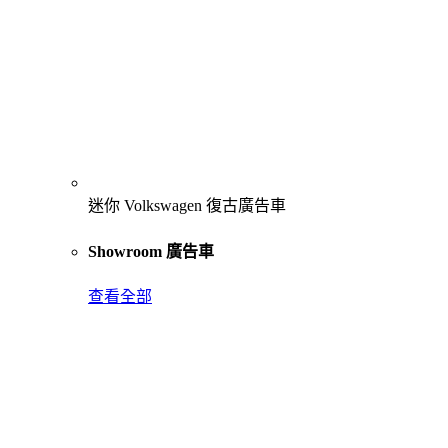
迷你 Volkswagen 復古廣告車
Showroom 廣告車
查看全部