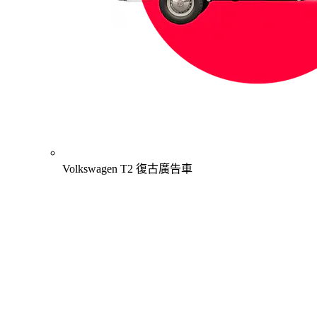
Volkswagen T2 復古廣告車