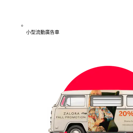
小型流動廣告車