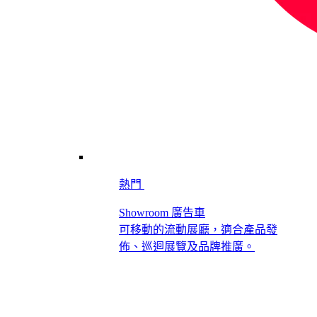
熱門
Showroom 廣告車
可移動的流動展廳，適合產品發
佈、巡迴展覽及品牌推廣。