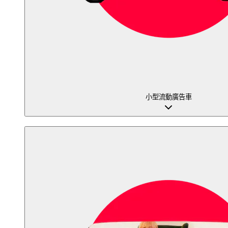
小型流動廣告車