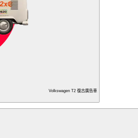
Volkswagen T2 復古廣告車