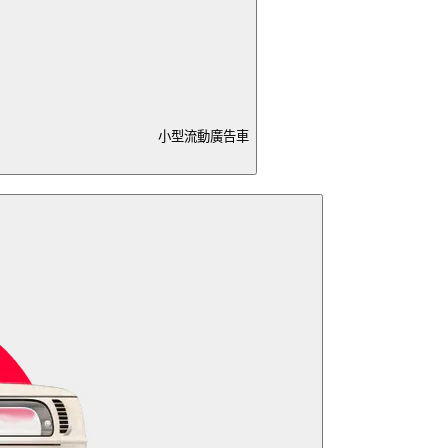
小型流動廣告車