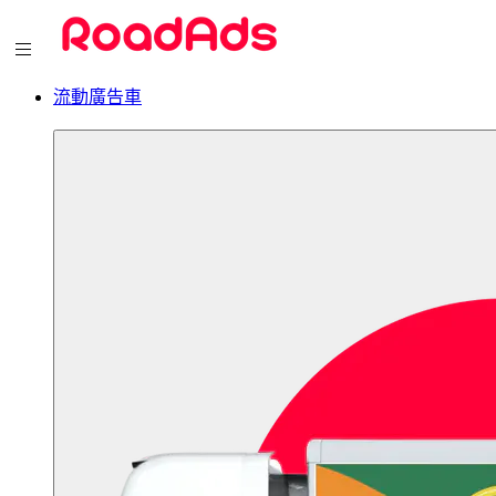
流動廣告車