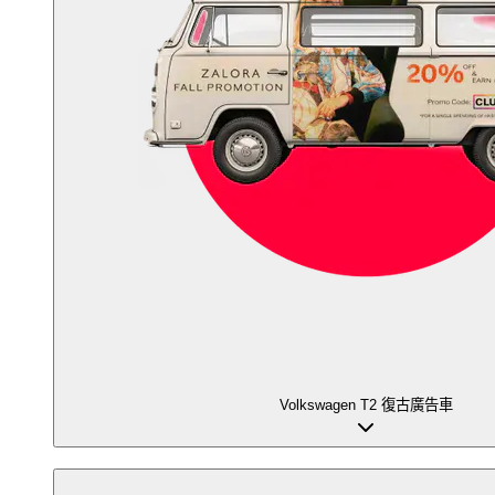
Volkswagen T2 復古廣告車