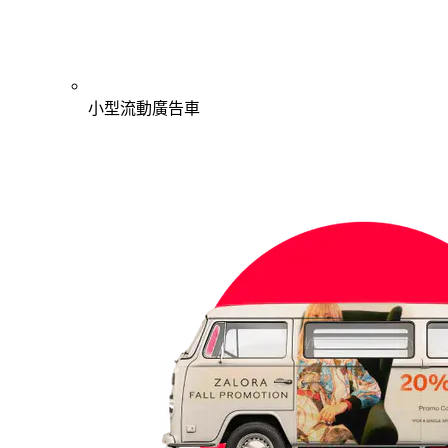
小型流動廣告車