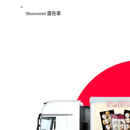
Showroom 廣告車