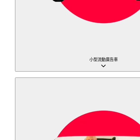
小型流動廣告車