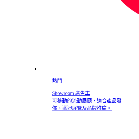
熱門
Showroom 廣告車
可移動的流動展廳，適合產品發
佈、巡迴展覽及品牌推廣。