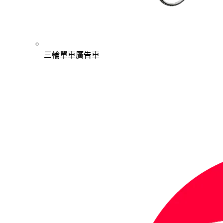
三輪單車廣告車