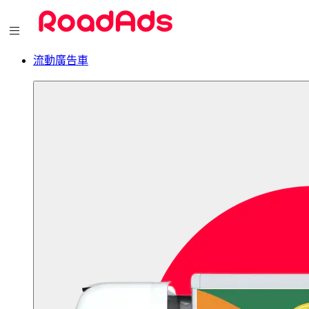
流動廣告車