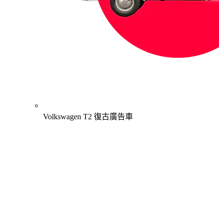
Volkswagen T2 復古廣告車