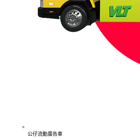
公仔流動廣告車