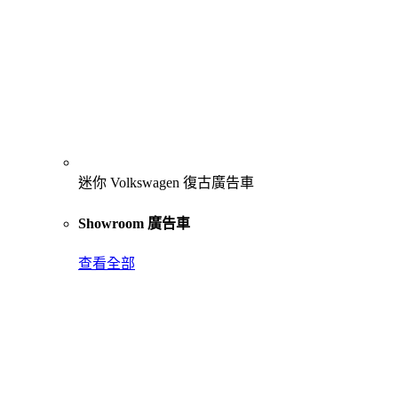
迷你 Volkswagen 復古廣告車
Showroom 廣告車
查看全部