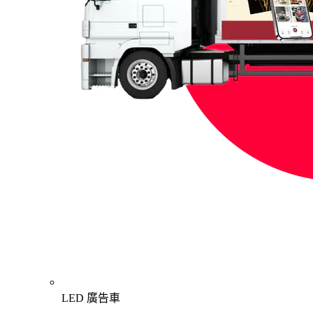
LED 廣告車