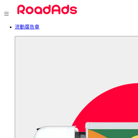
流動廣告車