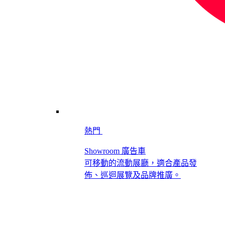
熱門
Showroom 廣告車
可移動的流動展廳，適合產品發
佈、巡迴展覽及品牌推廣。