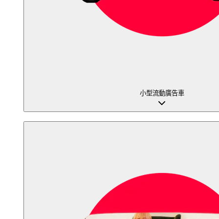
小型流動廣告車