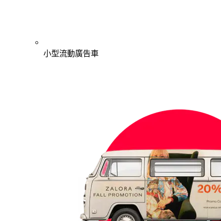
小型流動廣告車