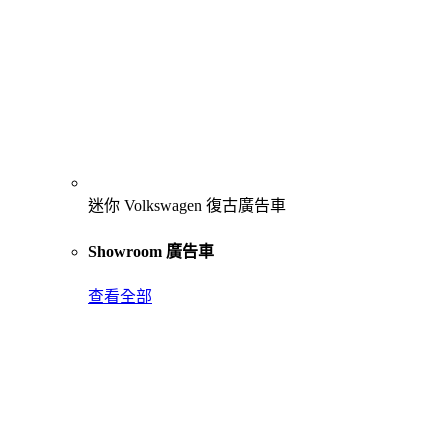
迷你 Volkswagen 復古廣告車
Showroom 廣告車
查看全部