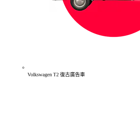
Volkswagen T2 復古廣告車