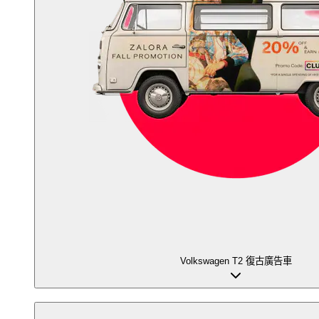
Volkswagen T2 復古廣告車