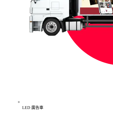
LED 廣告車