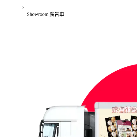
Showroom 廣告車