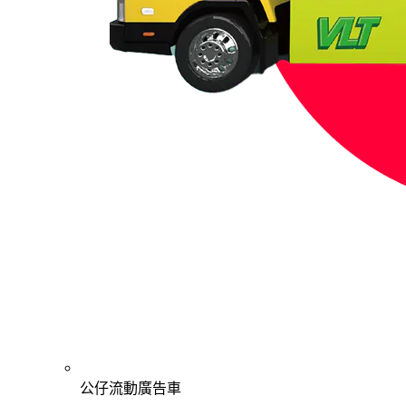
公仔流動廣告車