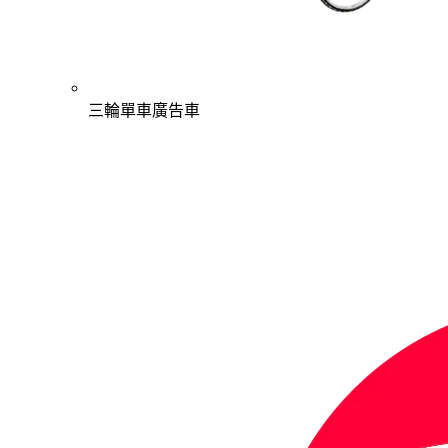
三輪單車廣告車