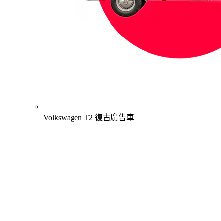
Volkswagen T2 復古廣告車