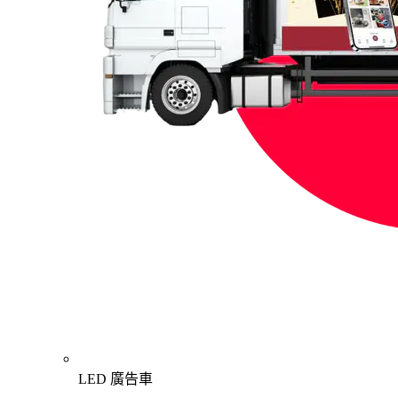
LED 廣告車