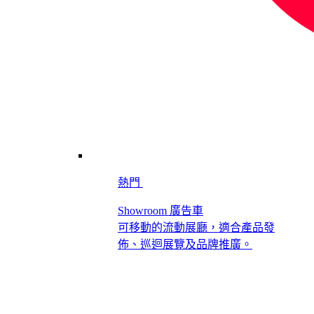
熱門
Showroom 廣告車
可移動的流動展廳，適合產品發
佈、巡迴展覽及品牌推廣。