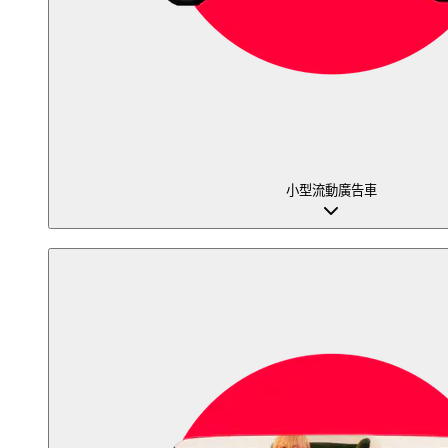
小型流動廣告車