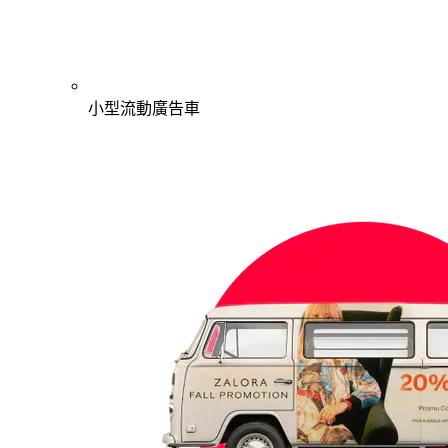
小型流動廣告車