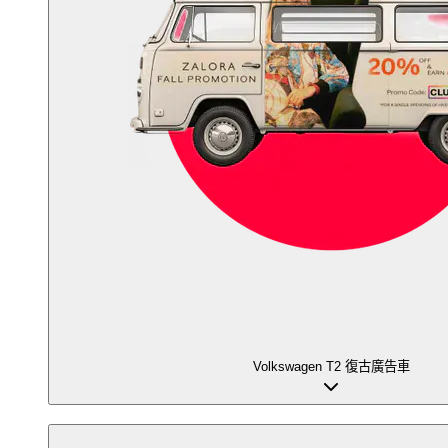
Volkswagen T2 復古廣告車