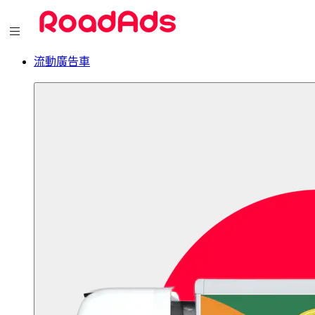
流動廣告車