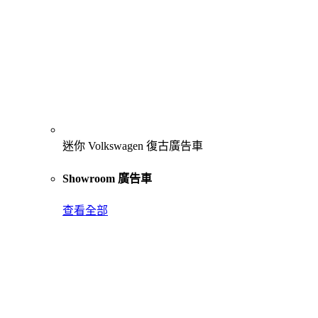
迷你 Volkswagen 復古廣告車
Showroom 廣告車
查看全部