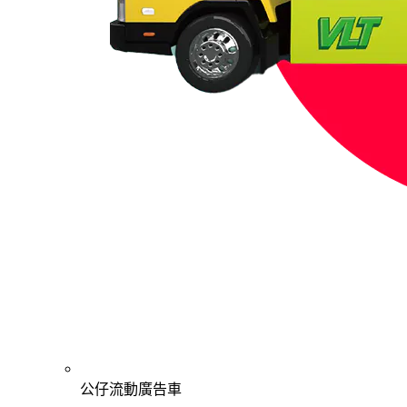
公仔流動廣告車