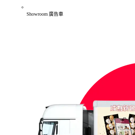
Showroom 廣告車