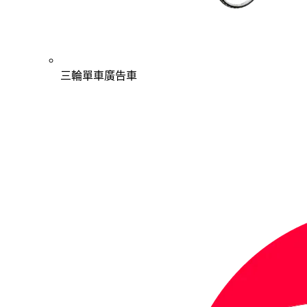
三輪單車廣告車