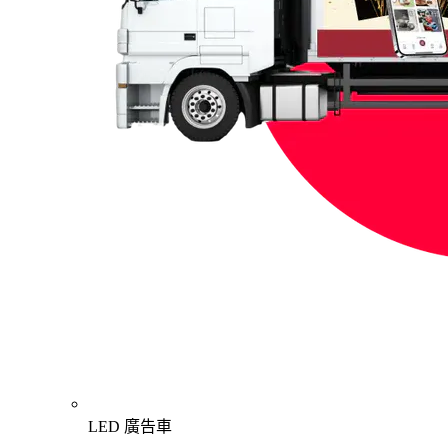
LED 廣告車