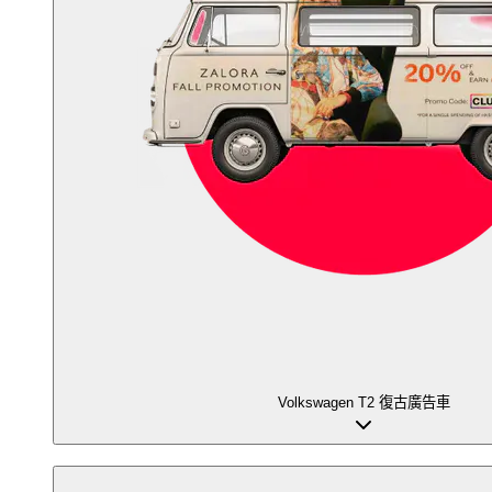
Volkswagen T2 復古廣告車