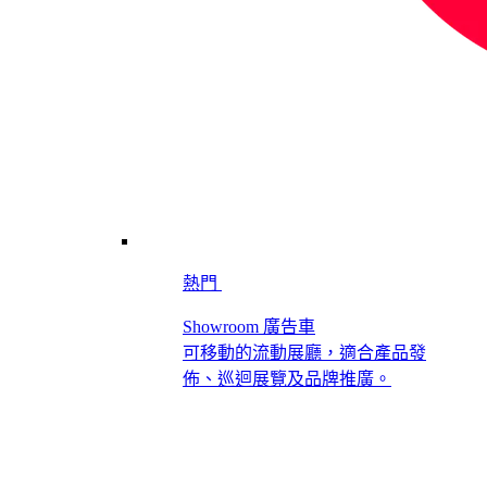
熱門
Showroom 廣告車
可移動的流動展廳，適合產品發
佈、巡迴展覽及品牌推廣。