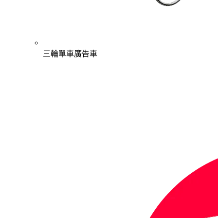
三輪單車廣告車