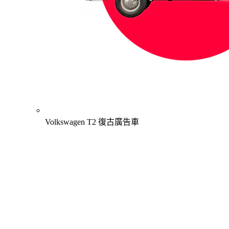
Volkswagen T2 復古廣告車