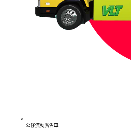
公仔流動廣告車