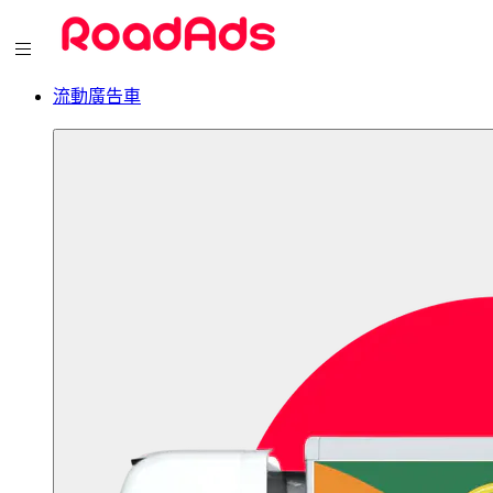
流動廣告車