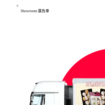
Showroom 廣告車