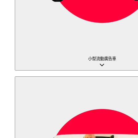
小型流動廣告車