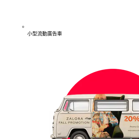
小型流動廣告車