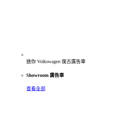
迷你 Volkswagen 復古廣告車
Showroom 廣告車
查看全部