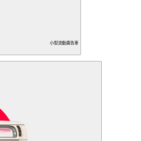
小型流動廣告車