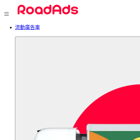
流動廣告車