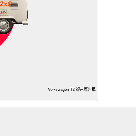
Volkswagen T2 復古廣告車