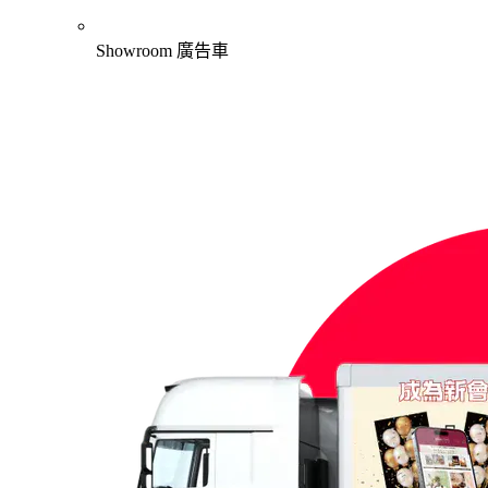
Showroom 廣告車