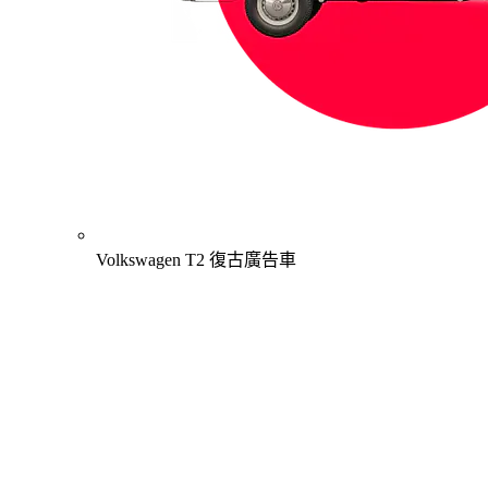
Volkswagen T2 復古廣告車