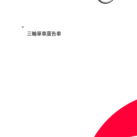
三輪單車廣告車