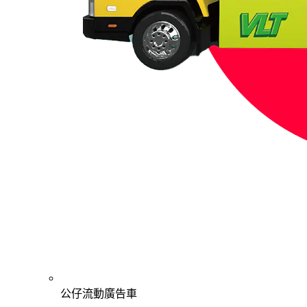
公仔流動廣告車