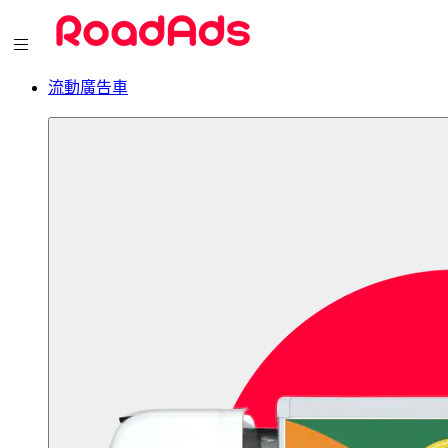
流動廣告車