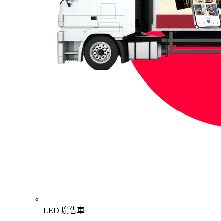
LED 廣告車