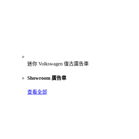
迷你 Volkswagen 復古廣告車
Showroom 廣告車
查看全部