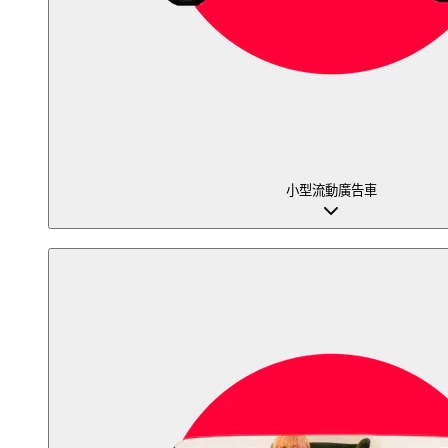
小型流動廣告車