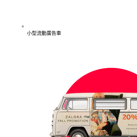
小型流動廣告車