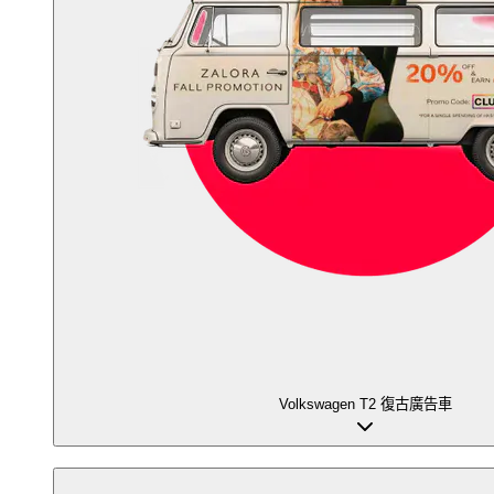
Volkswagen T2 復古廣告車