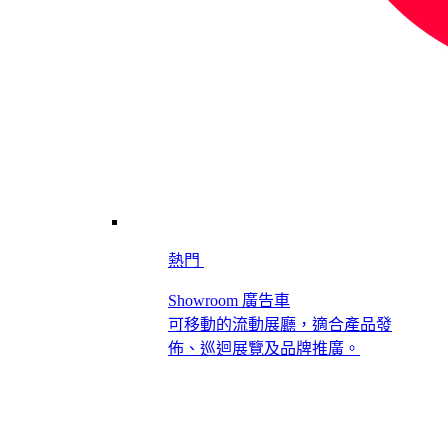
熱門
Showroom 廣告車
可移動的流動展廳，適合產品發
佈、巡迴展覽及品牌推廣。