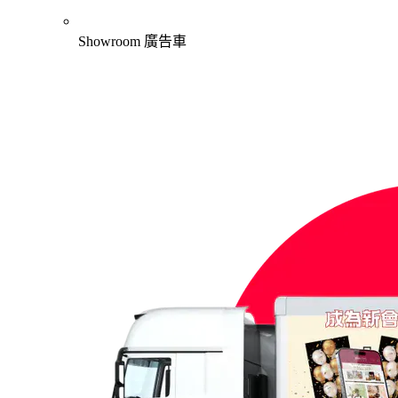
Showroom 廣告車