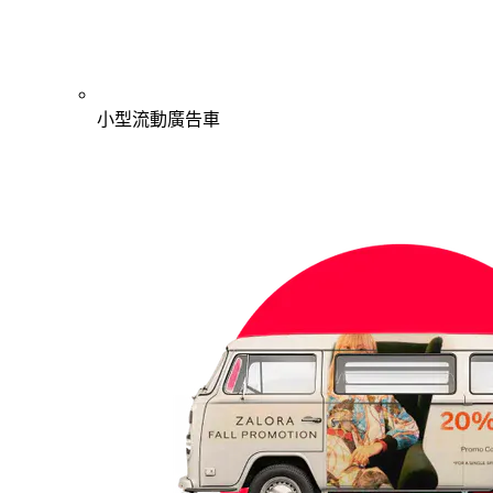
小型流動廣告車