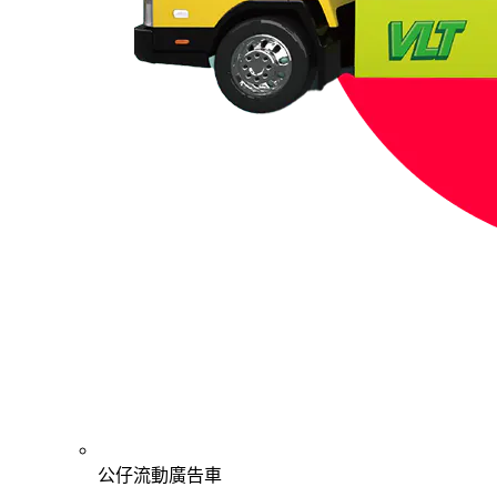
公仔流動廣告車