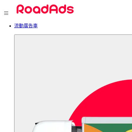
流動廣告車