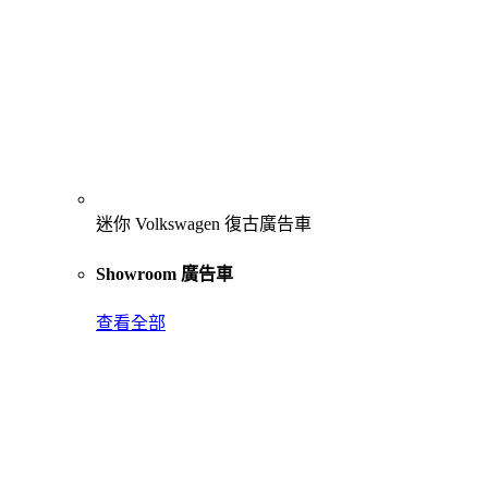
迷你 Volkswagen 復古廣告車
Showroom 廣告車
查看全部