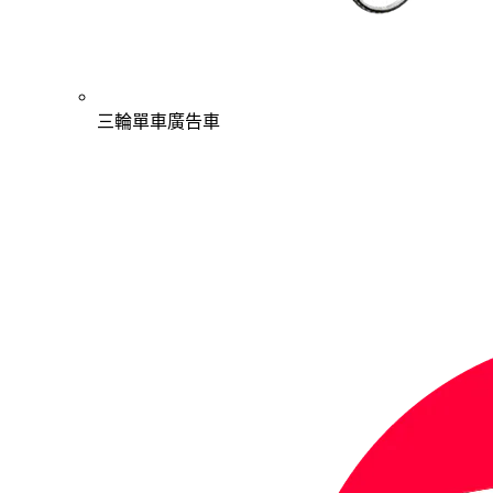
三輪單車廣告車