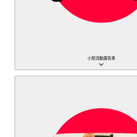
小型流動廣告車