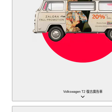
Volkswagen T2 復古廣告車