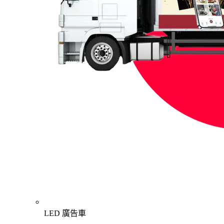
LED 廣告車