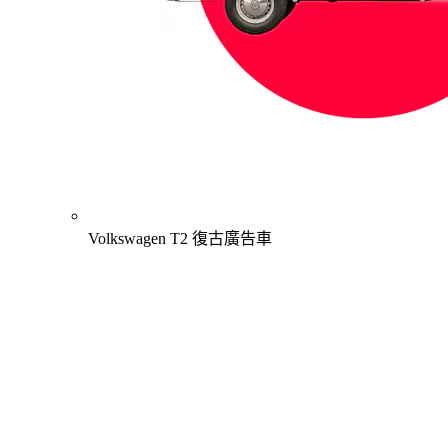
Volkswagen T2 復古廣告車