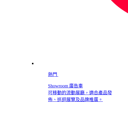
熱門
Showroom 廣告車
可移動的流動展廳，適合產品發
佈、巡迴展覽及品牌推廣。