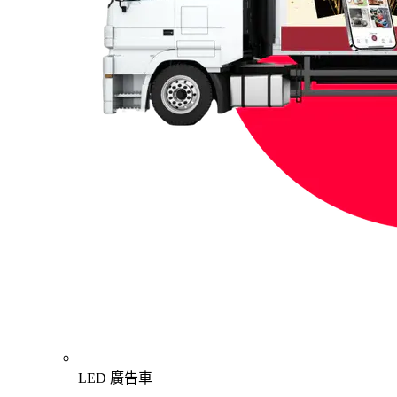
LED 廣告車