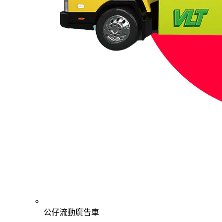
公仔流動廣告車