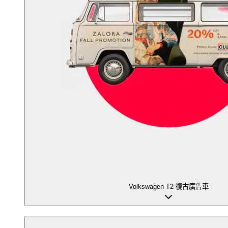
Volkswagen T2 復古廣告車