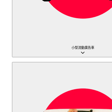
小型流動廣告車