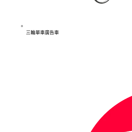
三輪單車廣告車