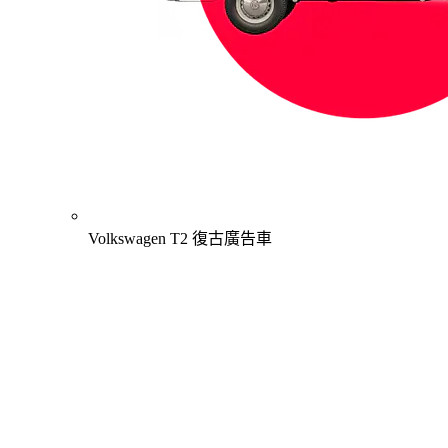
Volkswagen T2 復古廣告車