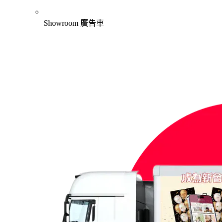
Showroom 廣告車