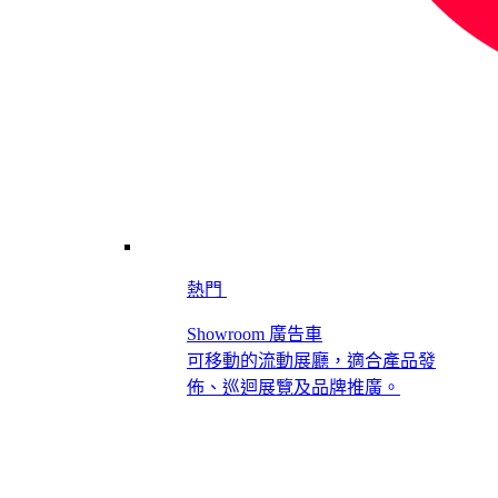
熱門
Showroom 廣告車
可移動的流動展廳，適合產品發
佈、巡迴展覽及品牌推廣。