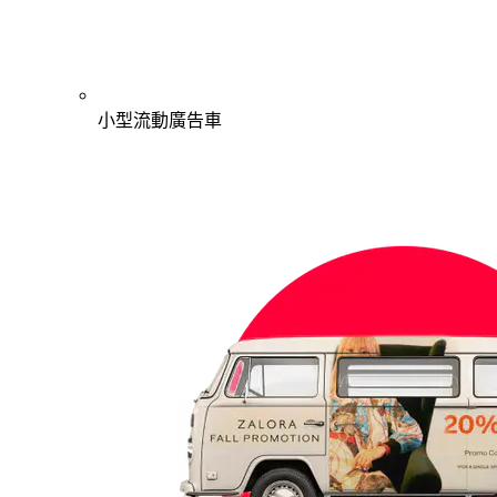
小型流動廣告車