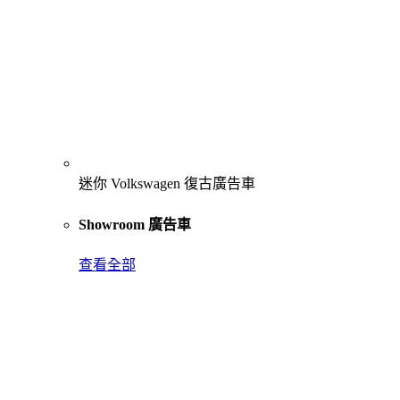
迷你 Volkswagen 復古廣告車
Showroom 廣告車
查看全部