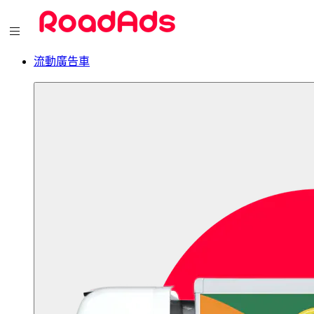
流動廣告車