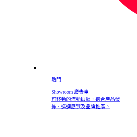
熱門
Showroom 廣告車
可移動的流動展廳，適合產品發
佈、巡迴展覽及品牌推廣。