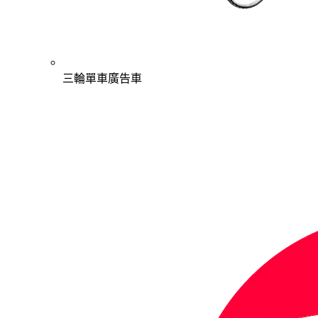
三輪單車廣告車