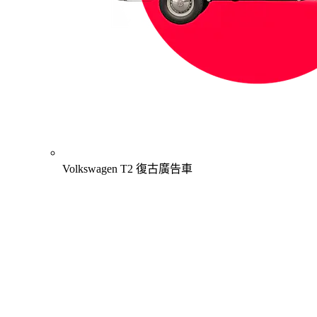
Volkswagen T2 復古廣告車