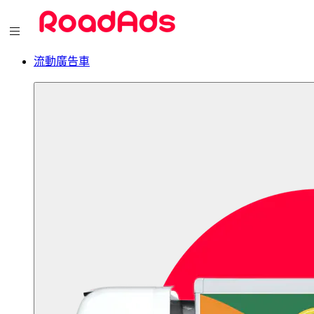
流動廣告車