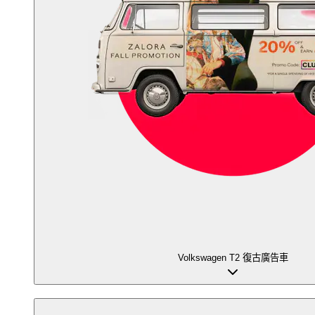
Volkswagen T2 復古廣告車