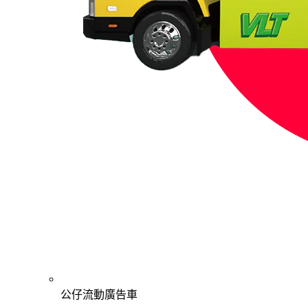
公仔流動廣告車