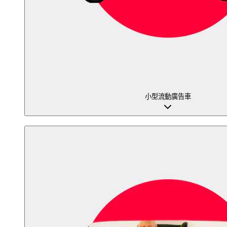
小型流動廣告車