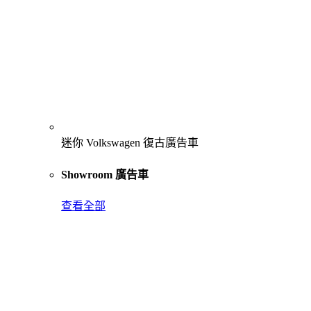
迷你 Volkswagen 復古廣告車
Showroom 廣告車
查看全部