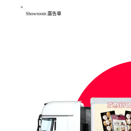
Showroom 廣告車