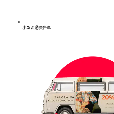
小型流動廣告車