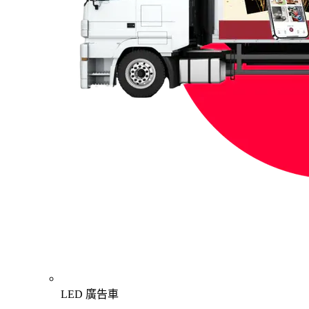
LED 廣告車