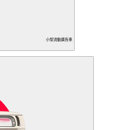
小型流動廣告車