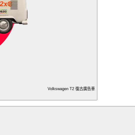
Volkswagen T2 復古廣告車