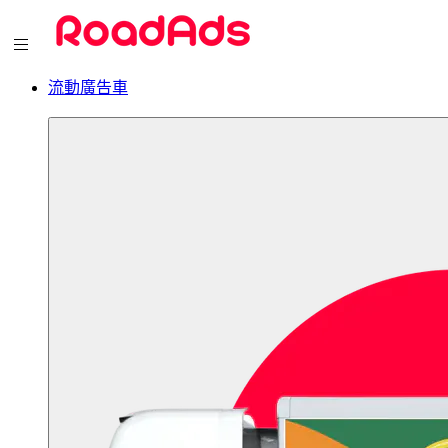
流動廣告車