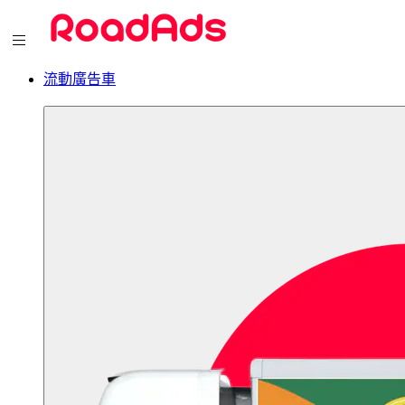
流動廣告車