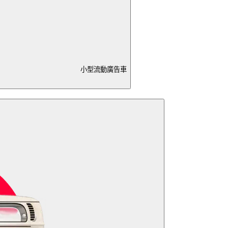
小型流動廣告車