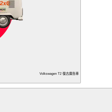
Volkswagen T2 復古廣告車