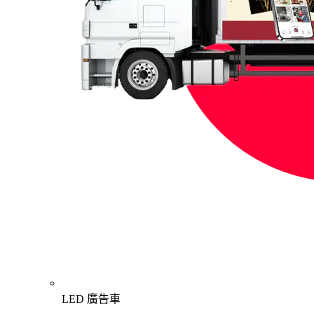
LED 廣告車