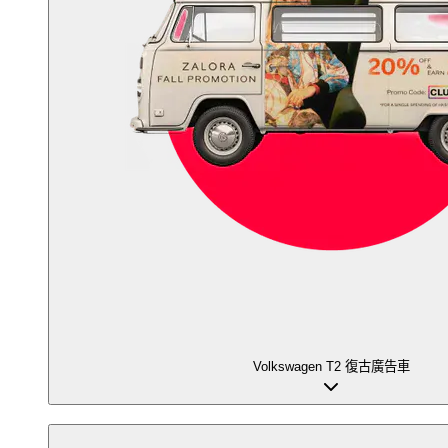
Volkswagen T2 復古廣告車