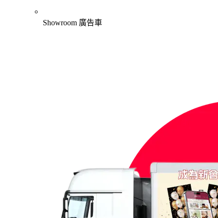
Showroom 廣告車