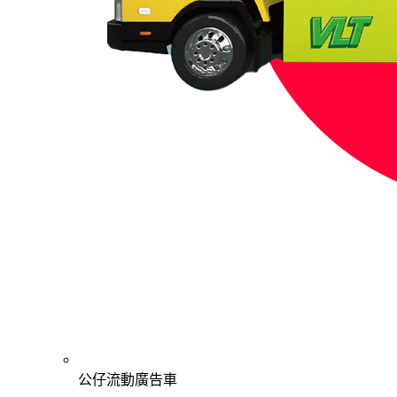
公仔流動廣告車