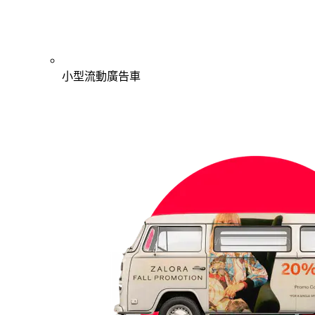
小型流動廣告車