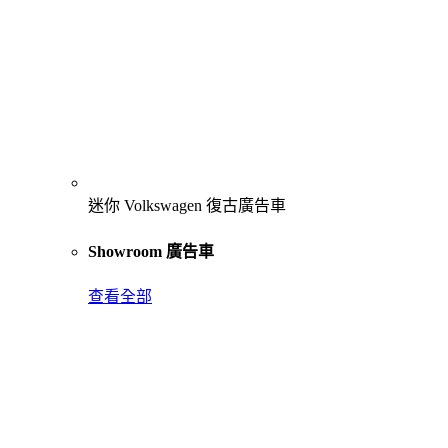
迷你 Volkswagen 復古廣告車
Showroom 廣告車
查看全部