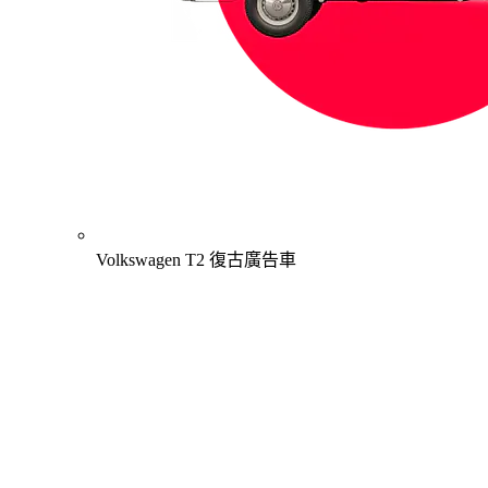
Volkswagen T2 復古廣告車