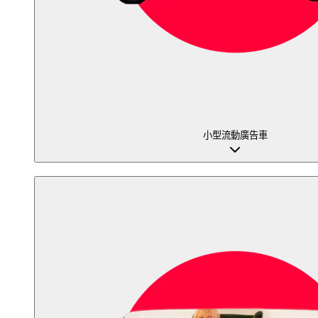
小型流動廣告車