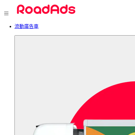
流動廣告車