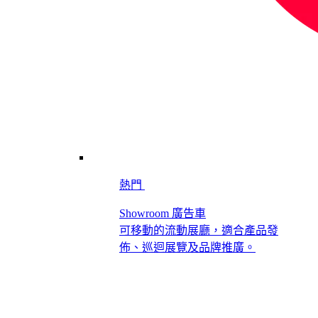
熱門
Showroom 廣告車
可移動的流動展廳，適合產品發
佈、巡迴展覽及品牌推廣。