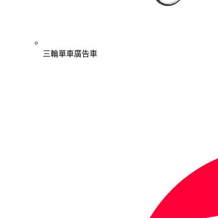
三輪單車廣告車