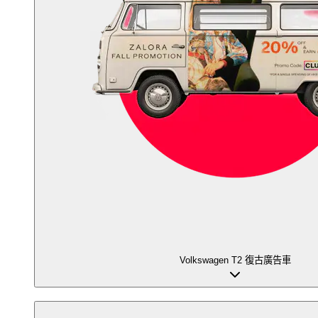
Volkswagen T2 復古廣告車