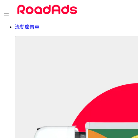
流動廣告車