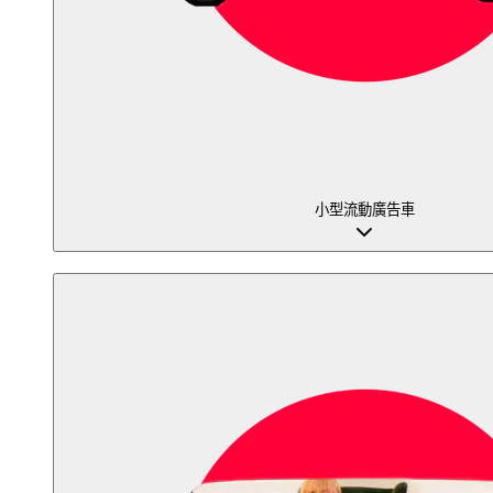
小型流動廣告車