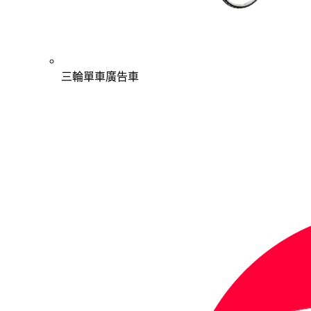
三輪單車廣告車