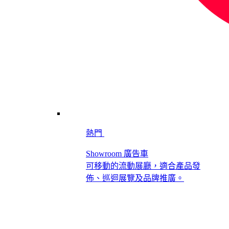
熱門
Showroom 廣告車
可移動的流動展廳，適合產品發
佈、巡迴展覽及品牌推廣。