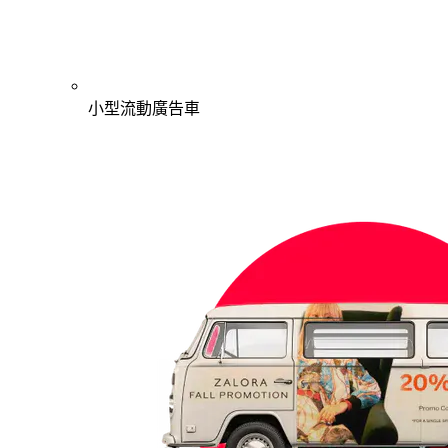
小型流動廣告車