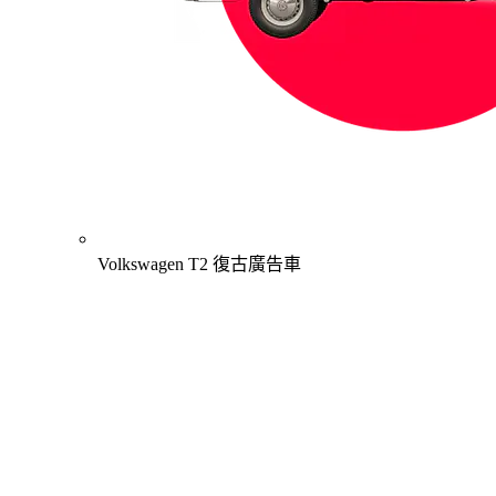
Volkswagen T2 復古廣告車