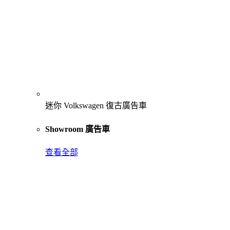
迷你 Volkswagen 復古廣告車
Showroom 廣告車
查看全部