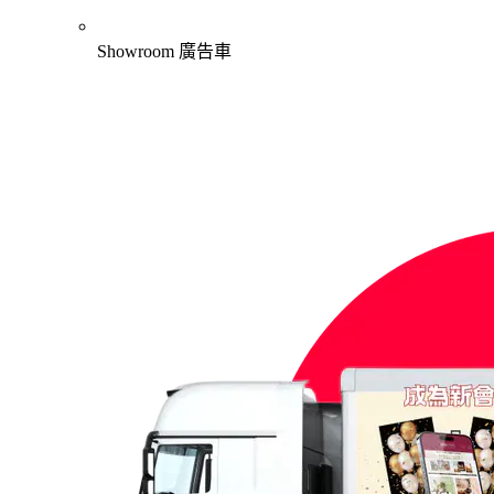
Showroom 廣告車