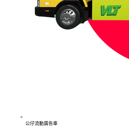
公仔流動廣告車