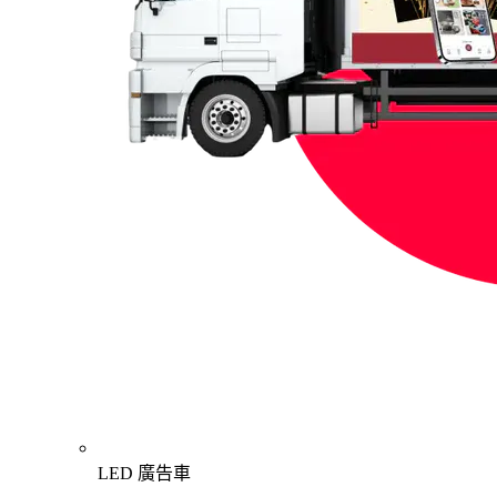
LED 廣告車