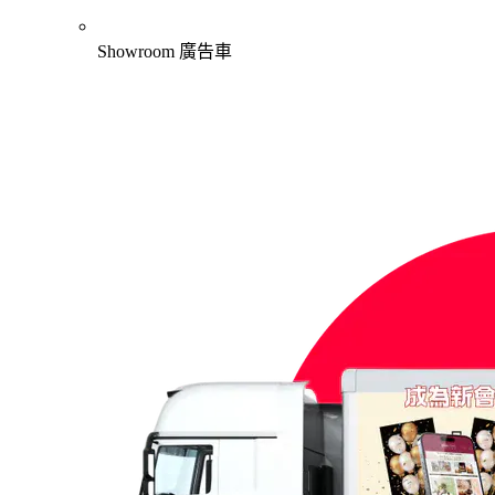
Showroom 廣告車