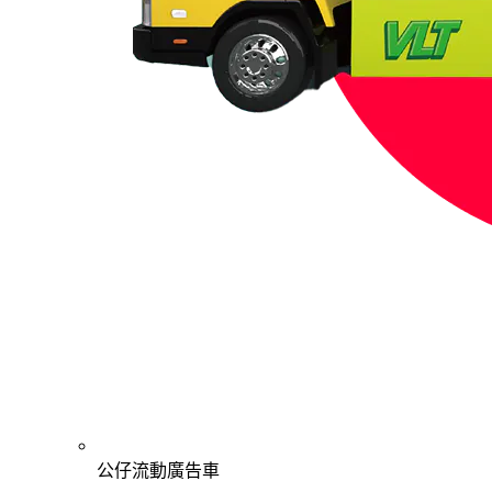
公仔流動廣告車