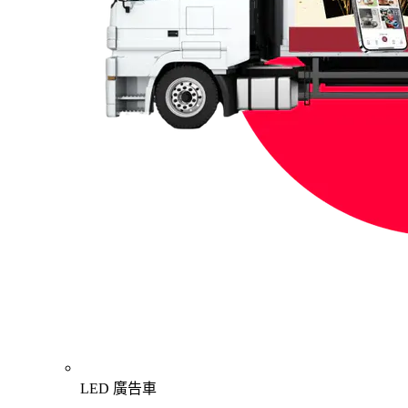
LED 廣告車