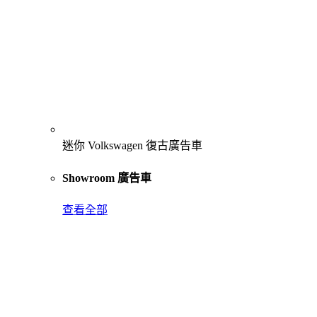
迷你 Volkswagen 復古廣告車
Showroom 廣告車
查看全部