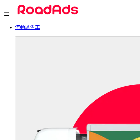
流動廣告車