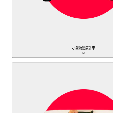
小型流動廣告車