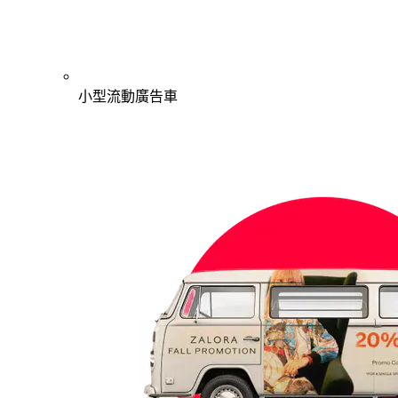
小型流動廣告車