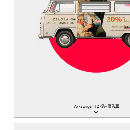
Volkswagen T2 復古廣告車