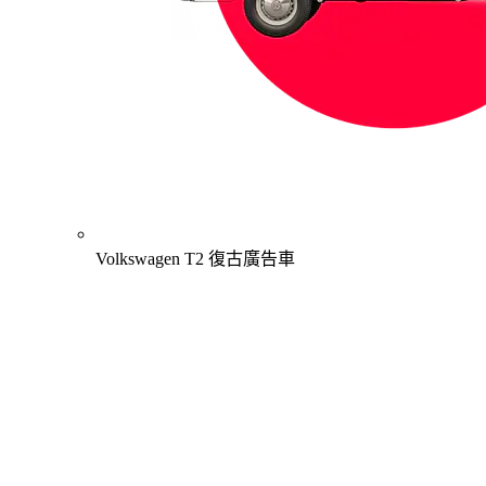
Volkswagen T2 復古廣告車