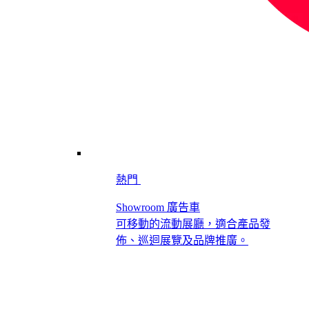
熱門
Showroom 廣告車
可移動的流動展廳，適合產品發
佈、巡迴展覽及品牌推廣。