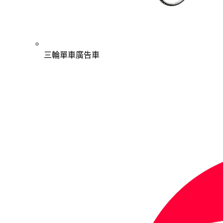
三輪單車廣告車