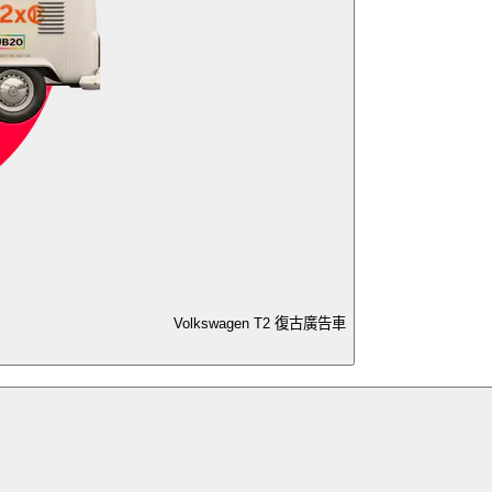
Volkswagen T2 復古廣告車