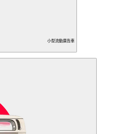
小型流動廣告車