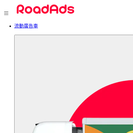
流動廣告車