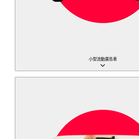
小型流動廣告車