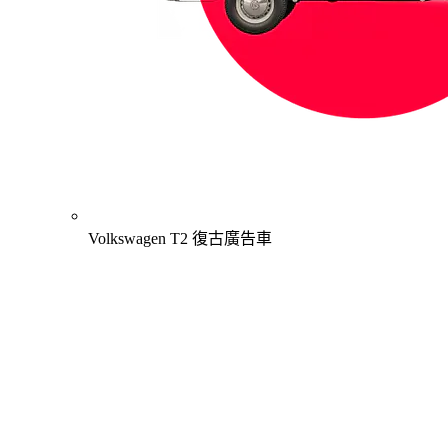
Volkswagen T2 復古廣告車