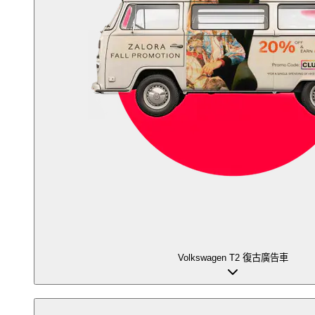
Volkswagen T2 復古廣告車