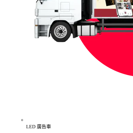
LED 廣告車