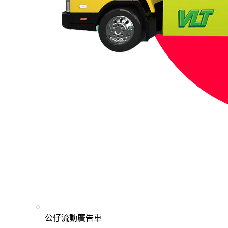
公仔流動廣告車