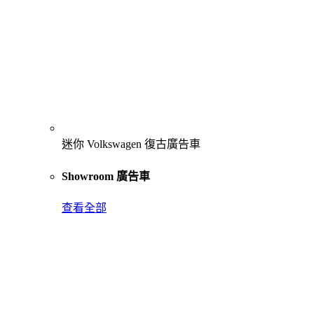
迷你 Volkswagen 復古廣告車
Showroom 廣告車
查看全部