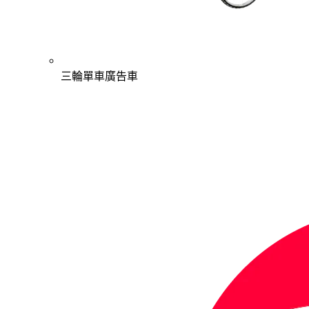
三輪單車廣告車