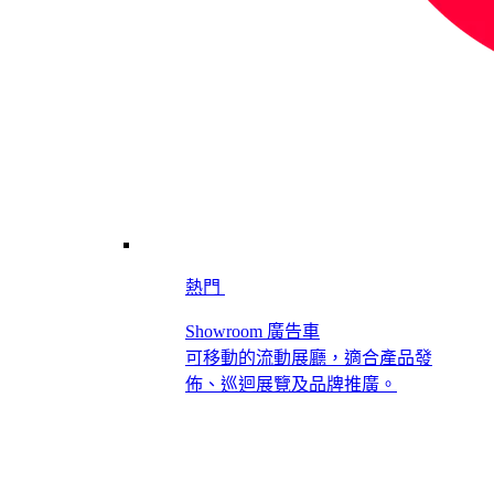
熱門
Showroom 廣告車
可移動的流動展廳，適合產品發
佈、巡迴展覽及品牌推廣。