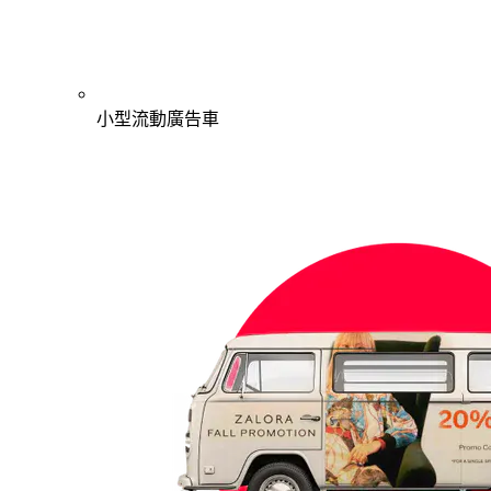
小型流動廣告車