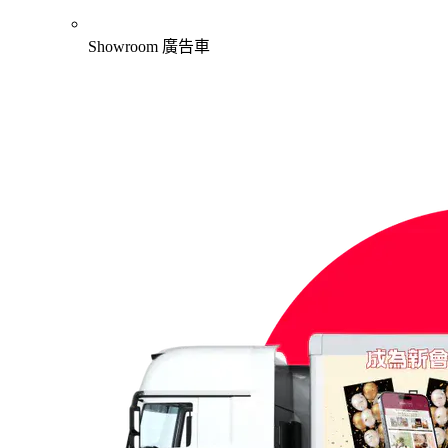
Showroom 廣告車