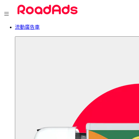
流動廣告車