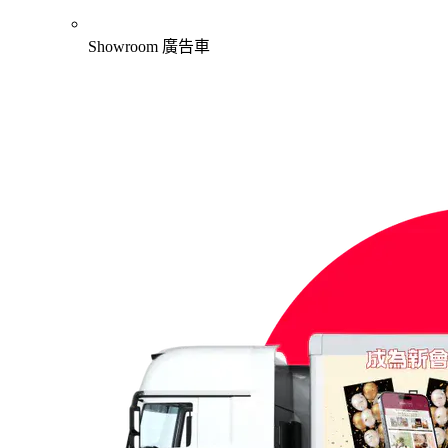
Showroom 廣告車