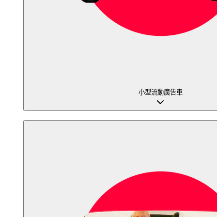
小型流動廣告車