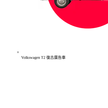
Volkswagen T2 復古廣告車