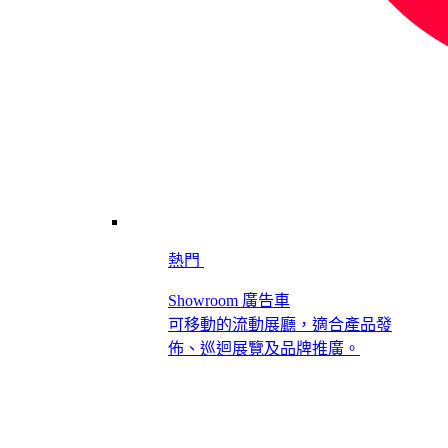
熱門
Showroom 廣告車
可移動的流動展廳，適合產品發
佈、巡迴展覽及品牌推廣。