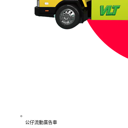
公仔流動廣告車