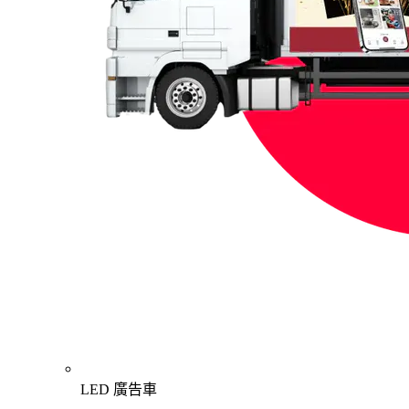
LED 廣告車