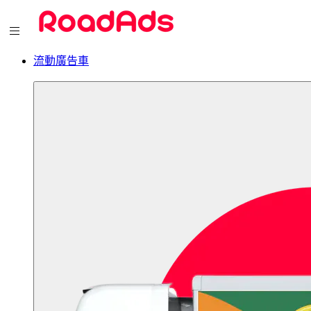
流動廣告車