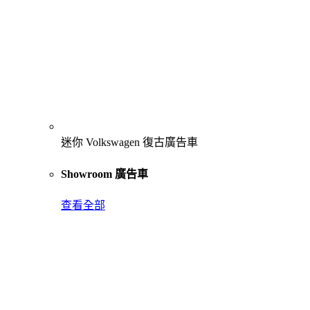
迷你 Volkswagen 復古廣告車
Showroom 廣告車
查看全部