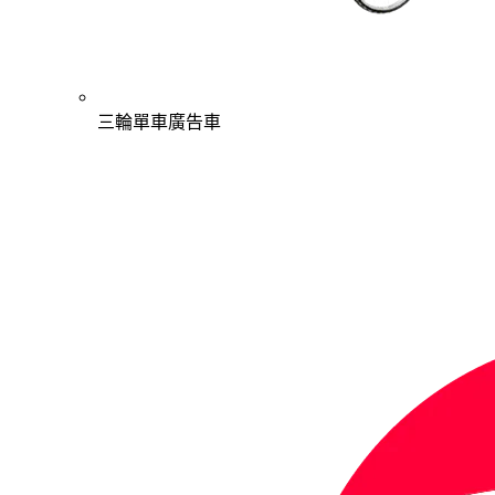
三輪單車廣告車