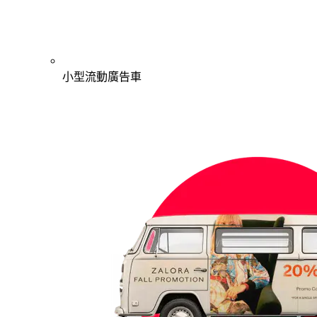
小型流動廣告車