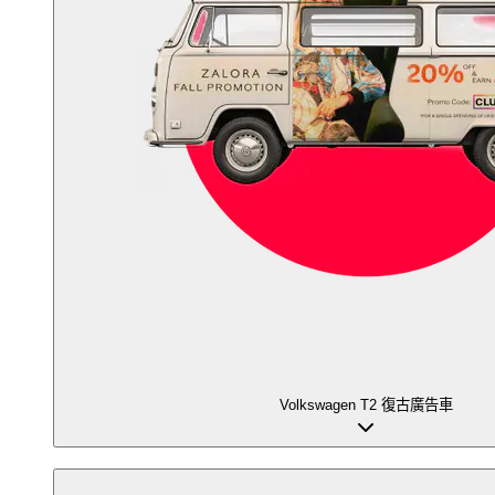
Volkswagen T2 復古廣告車